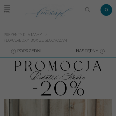
0
Menu
PREZENTY DLA MAMY
FLOWERBOXY, BOX ZE SŁODYCZAMI
POPRZEDNI
NASTĘPNY