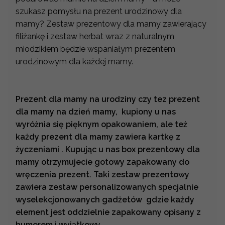
szukasz pomysłu na prezent urodzinowy dla
mamy? Zestaw prezentowy dla mamy zawierający
filiżankę i zestaw herbat wraz z naturalnym
miodzikiem będzie wspaniałym prezentem
urodzinowym dla każdej mamy.
Prezent dla mamy na urodziny czy tez prezent
dla mamy na dzień mamy, kupiony u nas
wyróżnia się pięknym opakowaniem, ale też
każdy prezent dla mamy zawiera kartkę z
życzeniami . Kupując u nas box prezentowy dla
mamy otrzymujecie gotowy zapakowany do
wręczenia prezent. Taki zestaw prezentowy
zawiera zestaw personalizowanych specjalnie
wyselekcjonowanych gadżetów gdzie każdy
element jest oddzielnie zapakowany opisany z
humorem i wyjątkowy.