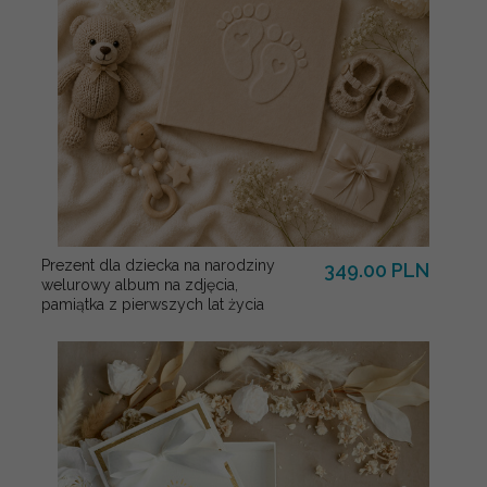
Prezent dla dziecka na narodziny
349.00 PLN
welurowy album na zdjęcia,
pamiątka z pierwszych lat życia