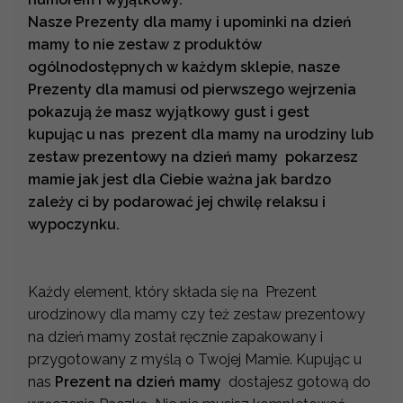
Nasze Prezenty dla mamy i upominki na dzień
mamy to nie zestaw z produktów
ogólnodostępnych w każdym sklepie, nasze
Prezenty dla mamusi od pierwszego wejrzenia
pokazują że masz wyjątkowy gust i gest
kupując u nas prezent dla mamy na urodziny lub
zestaw prezentowy na dzień mamy pokarzesz
mamie jak jest dla Ciebie ważna jak bardzo
zależy ci by podarować jej chwilę relaksu i
wypoczynku.
Każdy element, który składa się na Prezent
urodzinowy dla mamy czy też zestaw prezentowy
na dzień mamy został ręcznie zapakowany i
przygotowany z myślą o Twojej Mamie. Kupując u
nas
Prezent na dzień mamy
dostajesz gotową do