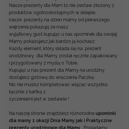
Nasze prezenty dla Mam to nie zestaw złożony z
produktów ogólnodostępnych w sklepie,
nasze prezenty na dzien mamy od pierwszego
wejrzenia pokazują że masz
wyjątkowy gust kupując u nas upominek dla swojej
Mamy pokazujesz jak bardzo ją kochasz
Każdy element, który składa się na prezent
urodzinowy dla Mamy został ręcznie zapakowany
i przygotowany z myślą o Tobie.
Kupując u nas prezent dla Mamy na urodziny
dostajesz gotową do wręczenia Paczkę.
Nic nie musisz kompletować wiązać wszystko
łącznie z kartką z
życzeniami jest w zestawie !
Na naszej stronie znajdziesz różnorodne
upominki
dla mamy z okazji Dnia Mamy jak i Praktyczne
prezenty urodzinowe dla Mamy
. Posiadamy