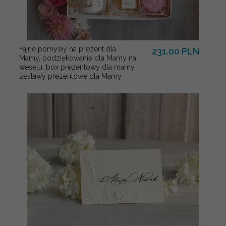
Fajne pomysły na prezent dla
231.00 PLN
Mamy, podziękowanie dla Mamy na
weselu, box prezentowy dla mamy,
zestawy prezentowe dla Mamy