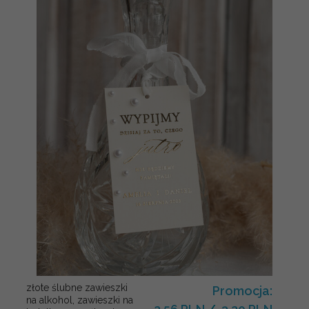
złote ślubne zawieszki
Promocja:
na alkohol, zawieszki na