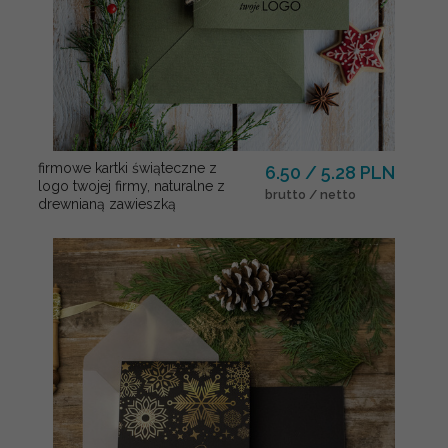
firmowe kartki świąteczne z
6.50 / 5.28 PLN
logo twojej firmy, naturalne z
brutto / netto
drewnianą zawieszką