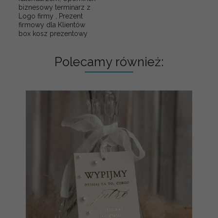
biznesowy terminarz z
Logo firmy , Prezent
firmowy dla Klientów
box kosz prezentowy
Polecamy również: