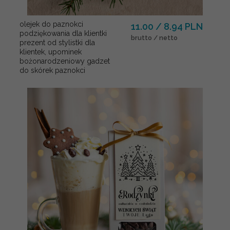
olejek do paznokci
11.00 / 8.94 PLN
podziękowania dla klientki
brutto / netto
prezent od stylistki dla
klientek, upominek
bożonarodzeniowy gadzet
do skórek paznokci