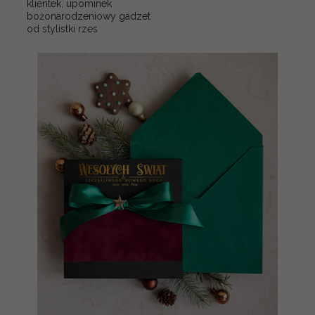
klientek, upominek
bożonarodzeniowy gadzet
od stylistki rzes