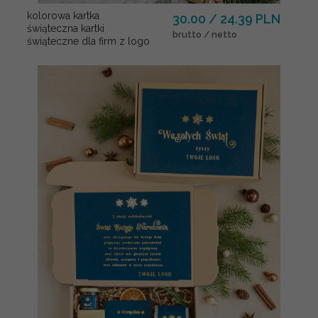
kolorowa kartka
30.00 / 24.39 PLN
świąteczna kartki
brutto / netto
świąteczne dla firm z logo