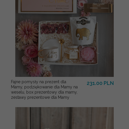
Fajne pomysły na prezent dla
231.00 PLN
Mamy, podziękowanie dla Mamy na
weselu, box prezentowy dla mamy,
zestawy prezentowe dla Mamy