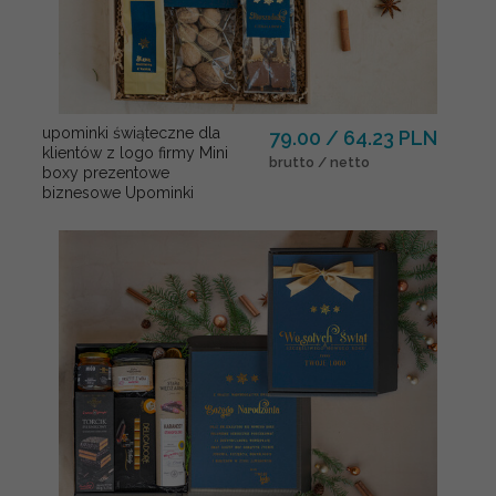
upominki świąteczne dla
79.00 / 64.23 PLN
klientów z logo firmy Mini
brutto / netto
boxy prezentowe
biznesowe Upominki