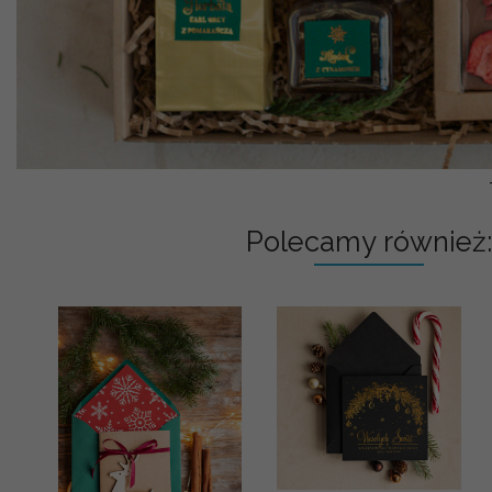
Polecamy również: