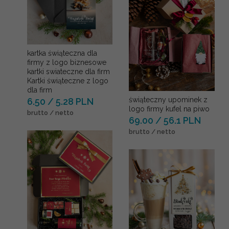
kartka świąteczna dla
firmy z logo biznesowe
kartki swiateczne dla firm
Kartki świąteczne z logo
dla firm
świąteczny upominek z
6.50 / 5.28 PLN
logo firmy kufel na piwo
brutto / netto
69.00 / 56.1 PLN
brutto / netto