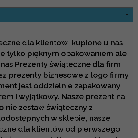
eczne dla klientów kupione u nas
nie tylko pięknym opakowaniem ale
 nas Prezenty świąteczne dla firm
sz prezenty biznesowe z logo firmy
ment jest oddzielnie zapakowany
em i wyjątkowy. Nasze prezent na
to nie zestaw świąteczny z
odostępnych w sklepie, nasze
czne dla klientów od pierwszego