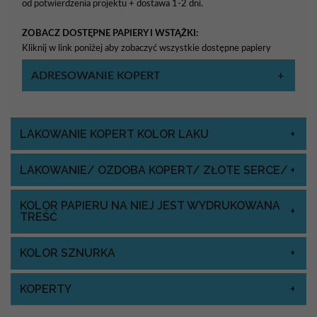
od potwierdzenia projektu + dostawa 1-2 dni.
ZOBACZ DOSTĘPNE PAPIERY I WSTĄŻKI:
Kliknij w link poniżej aby zobaczyć wszystkie dostępne papiery
ADRESOWANIE KOPERT
LAKOWANIE KOPERT KOLOR LAKU
LAKOWANIE/ OZDOBA KOPERT/ ZŁOTE SERCE/
KOLOR PAPIERU NA NIEJ JEST WYDRUKOWANA
TREŚĆ
KOLOR SZNURKA
KOPERTY