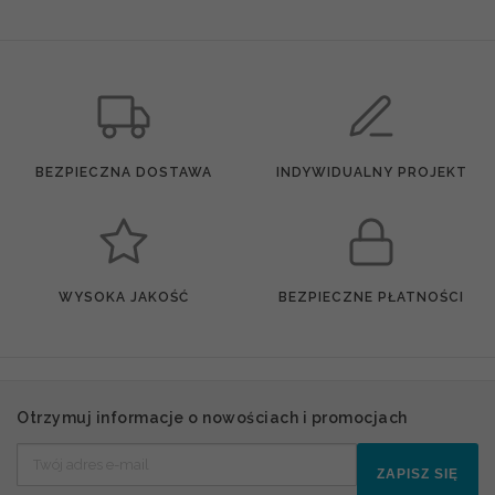
BEZPIECZNA DOSTAWA
INDYWIDUALNY PROJEKT
WYSOKA JAKOŚĆ
BEZPIECZNE PŁATNOŚCI
Otrzymuj informacje o nowościach i promocjach
ZAPISZ SIĘ