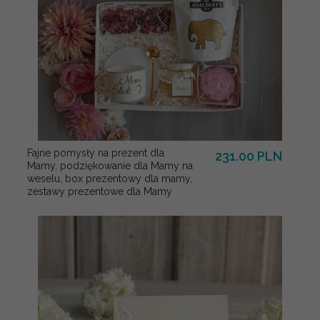
Fajne pomysły na prezent dla
231.00 PLN
Mamy, podziękowanie dla Mamy na
weselu, box prezentowy dla mamy,
zestawy prezentowe dla Mamy