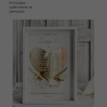
Komunijna
opakowanie na
pieniądze