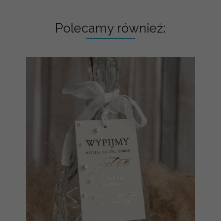
Polecamy również: