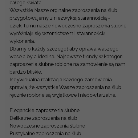
całego świata.
Wszystkie Nasze orginalne zaproszenia na ślub
przygotowujemy z niezwykłą starannością -
dzięki temu nasze nowoczesne zaproszenia ślubne
wyróżniają się wzornictwem i starannością
wykonania.
Dbamy o każdy szczegół aby oprawa waszego
wesela byla idealna. Najnowsze trendy w kategorii
zaproszenia ślubne robione na zamówienie są nam
bardzo bliskie.
Indywidualna realizacja każdego zamówienia
sprawia, że wszystkie Wasze zaproszenia na ślub
ręcznie robione są wyjątkowe i niepowtarzalne.
Eleganckie zaproszenia ślubne
Delikatne zaproszenia na ślub
Nowoczesne zaproszenia ślubne
Rustykalne zaproszenia na ślub