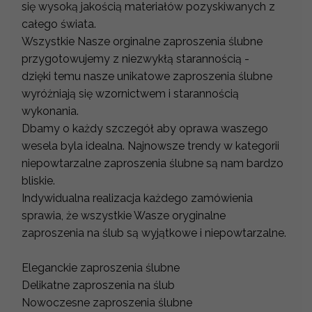
się wysoką jakością materiałów pozyskiwanych z
całego świata.
Wszystkie Nasze orginalne zaproszenia ślubne
przygotowujemy z niezwykłą starannością -
dzięki temu nasze unikatowe zaproszenia ślubne
wyróżniają się wzornictwem i starannością
wykonania.
Dbamy o każdy szczegół aby oprawa waszego
wesela byla idealna. Najnowsze trendy w kategorii
niepowtarzalne zaproszenia ślubne są nam bardzo
bliskie.
Indywidualna realizacja każdego zamówienia
sprawia, że wszystkie Wasze oryginalne
zaproszenia na ślub są wyjątkowe i niepowtarzalne.
Eleganckie zaproszenia ślubne
Delikatne zaproszenia na ślub
Nowoczesne zaproszenia ślubne