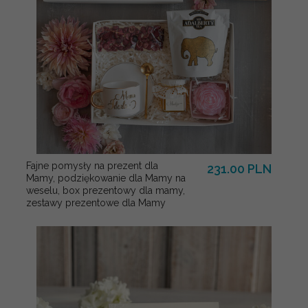
Fajne pomysły na prezent dla
231.00 PLN
Mamy, podziękowanie dla Mamy na
weselu, box prezentowy dla mamy,
zestawy prezentowe dla Mamy