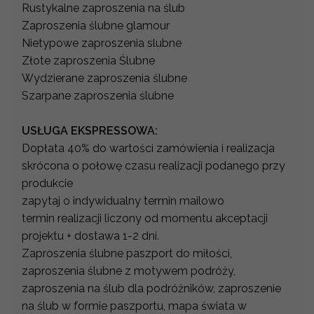
Rustykalne zaproszenia na ślub
Zaproszenia ślubne glamour
Nietypowe zaproszenia slubne
Złote zaproszenia Ślubne
Wydzierane zaproszenia ślubne
Szarpane zaproszenia ślubne
USŁUGA EKSPRESSOWA:
Dopłata 40% do wartości zamówienia i realizacja
skrócona o połowę czasu realizacji podanego przy
produkcie
zapytaj o indywidualny termin mailowo
termin realizacji liczony od momentu akceptacji
projektu + dostawa 1-2 dni.
Zaproszenia ślubne paszport do miłości,
zaproszenia ślubne z motywem podróży,
zaproszenia na ślub dla podróżników, zaproszenie
na ślub w formie paszportu, mapa świata w