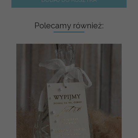
Polecamy również: