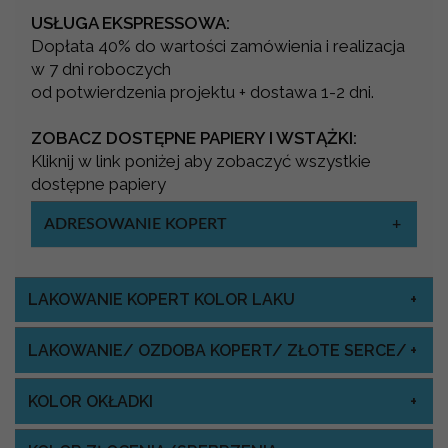
USŁUGA EKSPRESSOWA:
Dopłata 40% do wartości zamówienia i realizacja
w 7 dni roboczych
od potwierdzenia projektu + dostawa 1-2 dni.
ZOBACZ DOSTĘPNE PAPIERY I WSTĄŻKI:
Kliknij w link poniżej aby zobaczyć wszystkie
dostępne papiery
ADRESOWANIE KOPERT
LAKOWANIE KOPERT KOLOR LAKU
LAKOWANIE/ OZDOBA KOPERT/ ZŁOTE SERCE/
KOLOR OKŁADKI