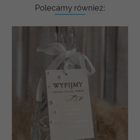
Polecamy również: