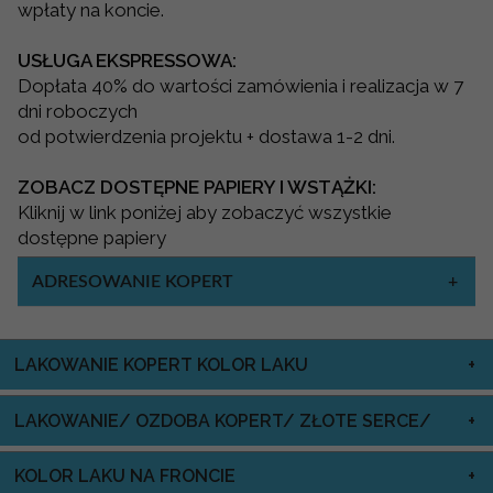
wpłaty na koncie.
USŁUGA EKSPRESSOWA:
Dopłata 40% do wartości zamówienia i realizacja w 7
dni roboczych
od potwierdzenia projektu + dostawa 1-2 dni.
ZOBACZ DOSTĘPNE PAPIERY I WSTĄŻKI:
Kliknij w link poniżej aby zobaczyć wszystkie
dostępne papiery
ADRESOWANIE KOPERT
LAKOWANIE KOPERT KOLOR LAKU
LAKOWANIE/ OZDOBA KOPERT/ ZŁOTE SERCE/
KOLOR LAKU NA FRONCIE