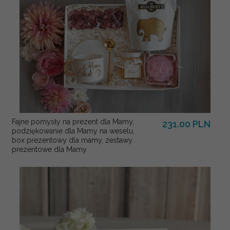
Fajne pomysły na prezent dla Mamy,
231.00 PLN
podziękowanie dla Mamy na weselu,
box prezentowy dla mamy, zestawy
prezentowe dla Mamy