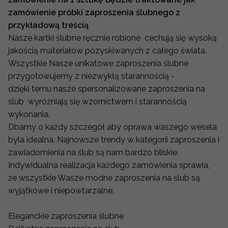
zamówienie próbki zaproszenia ślubnego z
przykładową treścią
Nasze kartki ślubne ręcznie robione cechują się wysoką
jakością materiałów pozyskiwanych z całego świata.
Wszystkie Nasze unikatowe zaproszenia ślubne
przygotowujemy z niezwykłą starannością -
dzięki temu nasze spersonalizowane zaproszenia na
ślub wyróżniają się wzornictwem i starannością
wykonania.
Dbamy o każdy szczegół aby oprawa waszego wesela
byla idealna. Najnowsze trendy w kategorii zaproszenia i
zawiadomienia na ślub są nam bardzo bliskie.
Indywidualna realizacja każdego zamówienia sprawia,
że wszystkie Wasze modne zaproszenia na ślub są
wyjątkowe i niepowtarzalne.
Eleganckie zaproszenia ślubne