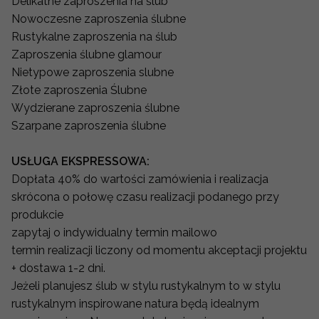
Delikatne zaproszenia na ślub
Nowoczesne zaproszenia ślubne
Rustykalne zaproszenia na ślub
Zaproszenia ślubne glamour
Nietypowe zaproszenia slubne
Złote zaproszenia Ślubne
Wydzierane zaproszenia ślubne
Szarpane zaproszenia ślubne
USŁUGA EKSPRESSOWA:
Dopłata 40% do wartości zamówienia i realizacja
skrócona o połowę czasu realizacji podanego przy
produkcie
zapytaj o indywidualny termin mailowo
termin realizacji liczony od momentu akceptacji projektu
+ dostawa 1-2 dni.
Jeżeli planujesz ślub w stylu rustykalnym to w stylu
rustykalnym inspirowane natura będą idealnym