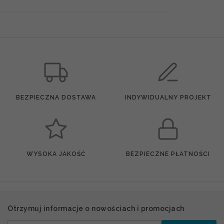
BEZPIECZNA DOSTAWA
INDYWIDUALNY PROJEKT
WYSOKA JAKOŚĆ
BEZPIECZNE PŁATNOŚCI
Otrzymuj informacje o nowościach i promocjach