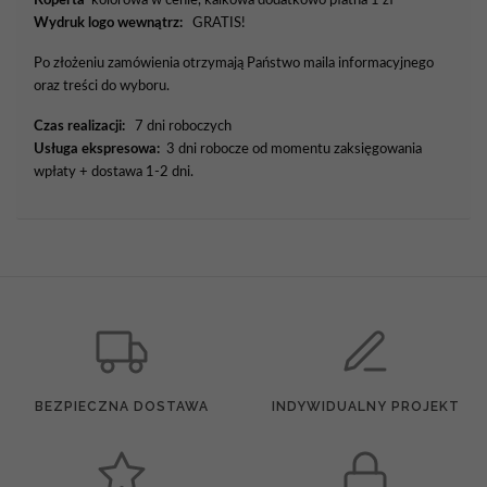
Wydruk logo wewnątrz:
GRATIS!
Po złożeniu zamówienia otrzymają Państwo maila informacyjnego
oraz treści do wyboru.
Czas realizacji:
7 dni roboczych
Usługa ekspresowa:
3 dni robocze od momentu zaksięgowania
wpłaty + dostawa 1-2 dni.
BEZPIECZNA DOSTAWA
INDYWIDUALNY PROJEKT