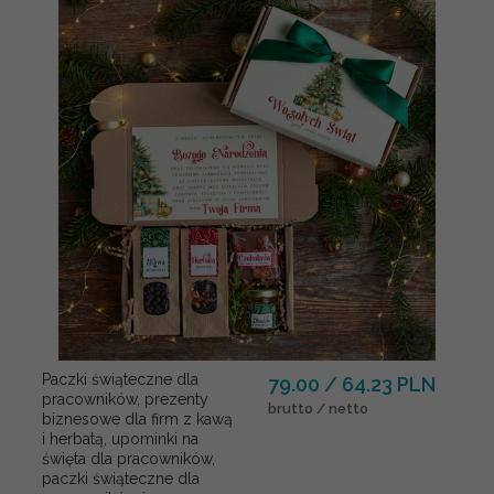
Paczki świąteczne dla
79.00 / 64.23 PLN
pracowników, prezenty
brutto / netto
biznesowe dla firm z kawą
i herbatą, upominki na
święta dla pracowników,
paczki świąteczne dla