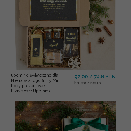
upominki świąteczne dla
92.00 / 74.8 PLN
klientów z logo firmy Mini
brutto / netto
boxy prezentowe
biznesowe Upominki