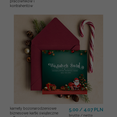
pracowników i
kontrahentów
karnety bożonarodzeniowe
5.00 / 4.07 PLN
biznesowe kartki świąteczne
brutto / netto