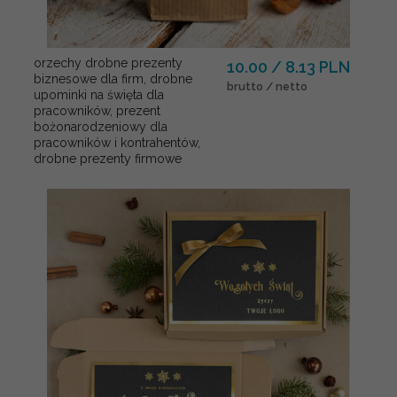
orzechy drobne prezenty
10.00 / 8.13 PLN
biznesowe dla firm, drobne
brutto / netto
upominki na święta dla
pracowników, prezent
bożonarodzeniowy dla
pracowników i kontrahentów,
drobne prezenty firmowe