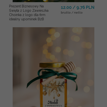
Prezent Biznesowy Na
12.00 / 9.76 PLN
Święta z Logo Zawieszka
brutto / netto
Choinka z logo dla firm
idealny upominek B2B