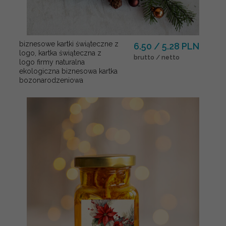
biznesowe kartki świąteczne z
6.50 / 5.28 PLN
logo, kartka świąteczna z
brutto / netto
logo firmy naturalna
ekologiczna biznesowa kartka
bozonarodzeniowa