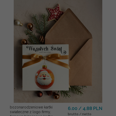
bozonarodzeniowe kartki
6.00 / 4.88 PLN
swiateczne z logo firmy,
brutto / netto