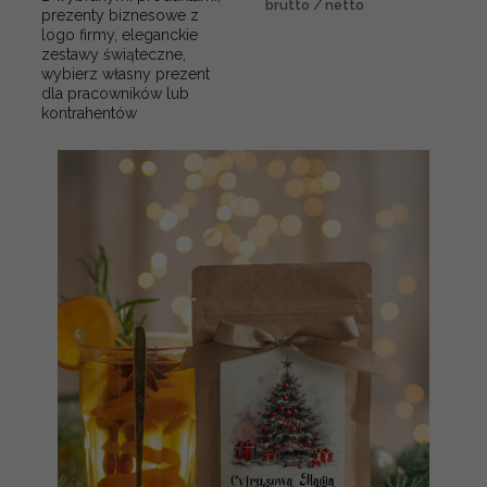
brutto / netto
prezenty biznesowe z
logo firmy, eleganckie
zestawy świąteczne,
wybierz własny prezent
dla pracowników lub
kontrahentów