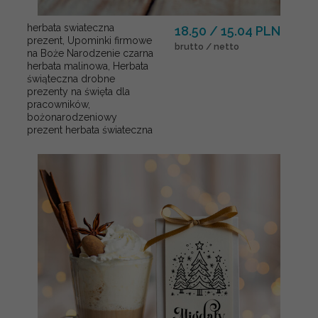
herbata swiateczna
18.50 / 15.04 PLN
prezent, Upominki firmowe
brutto / netto
na Boże Narodzenie czarna
herbata malinowa, Herbata
świąteczna drobne
prezenty na święta dla
pracowników,
bożonarodzeniowy
prezent herbata świateczna