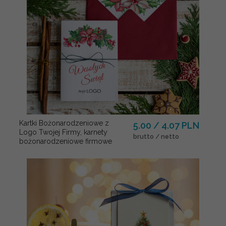
Kartki Bożonarodzeniowe z
5.00 / 4.07 PLN
Logo Twojej Firmy, karnety
brutto / netto
bożonarodzeniowe firmowe