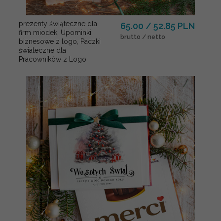
prezenty świąteczne dla
65.00 / 52.85 PLN
firm miodek, Upominki
brutto / netto
biznesowe z logo, Paczki
świateczne dla
Pracowników z Logo