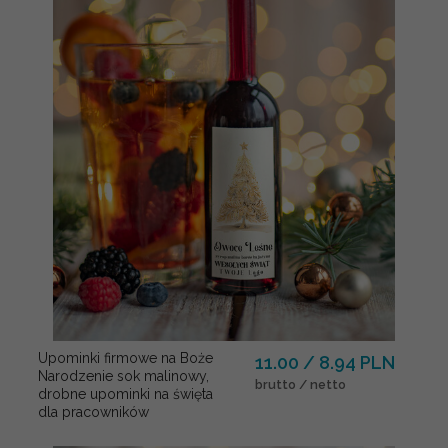
Upominki firmowe na Boże
11.00 / 8.94 PLN
Narodzenie sok malinowy,
brutto / netto
drobne upominki na święta
dla pracowników