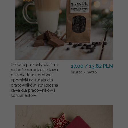
Drobne prezenty dla firm
17.00 / 13.82 PLN
na boże narodzenie kawa
brutto / netto
czekoladowa, drobne
upominki na święta dla
pracowników, świąteczna
kawa dla pracowników i
kontrahentów