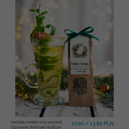
herbata swiateczna prezent,
17.00 / 13.82 PLN
Upominki firmowe na Boże