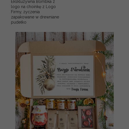
Ekskluzywna Bombka z
logo na choinkę z Logo
Firmy, życzenia
zapakowane w drewniane
pudełko