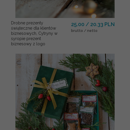
Drobne prezenty
25.00 / 20.33 PLN
świąteczne dla klientów
brutto / netto
biznesowych, Cytryny w
syropie prezent
biznesowy z logo