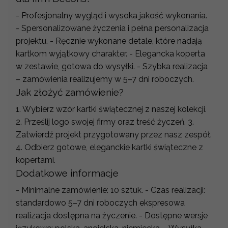
- Profesjonalny wygląd i wysoka jakość wykonania.
- Spersonalizowane życzenia i pełna personalizacja
projektu. - Ręcznie wykonane detale, które nadają
kartkom wyjątkowy charakter. - Elegancka koperta
w zestawie, gotowa do wysyłki. - Szybka realizacja
– zamówienia realizujemy w 5–7 dni roboczych.
Jak złożyć zamówienie?
1. Wybierz wzór kartki świątecznej z naszej kolekcji.
2. Prześlij logo swojej firmy oraz treść życzeń. 3.
Zatwierdź projekt przygotowany przez nasz zespół.
4. Odbierz gotowe, eleganckie kartki świąteczne z
kopertami.
Dodatkowe informacje
- Minimalne zamówienie: 10 sztuk. - Czas realizacji:
standardowo 5–7 dni roboczych ekspresowa
realizacja dostępna na życzenie. - Dostępne wersje