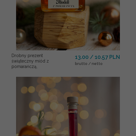
Drobny prezent
13.00 / 10.57 PLN
świąteczny miód z
brutto / netto
pomarańczą,