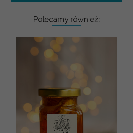
Polecamy również: