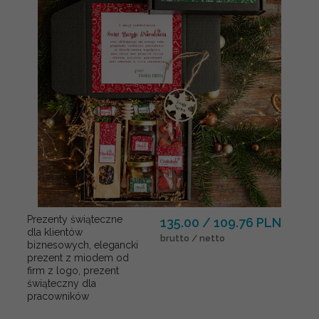
Prezenty świąteczne
135.00 / 109.76 PLN
dla klientów
brutto / netto
biznesowych, elegancki
prezent z miodem od
firm z logo, prezent
świąteczny dla
pracowników