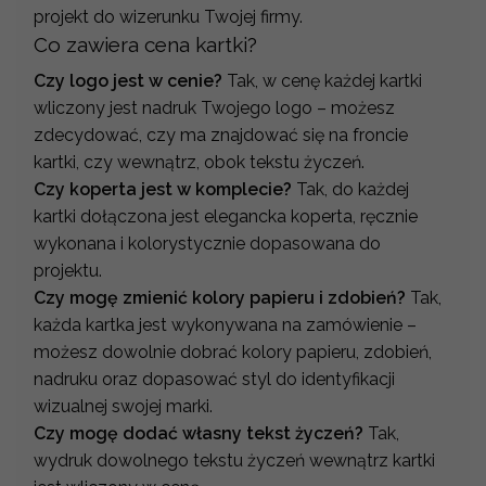
projekt do wizerunku Twojej firmy.
Co zawiera cena kartki?
Czy logo jest w cenie?
Tak, w cenę każdej kartki
wliczony jest nadruk Twojego logo – możesz
zdecydować, czy ma znajdować się na froncie
kartki, czy wewnątrz, obok tekstu życzeń.
Czy koperta jest w komplecie?
Tak, do każdej
kartki dołączona jest elegancka koperta, ręcznie
wykonana i kolorystycznie dopasowana do
projektu.
Czy mogę zmienić kolory papieru i zdobień?
Tak,
każda kartka jest wykonywana na zamówienie –
możesz dowolnie dobrać kolory papieru, zdobień,
nadruku oraz dopasować styl do identyfikacji
wizualnej swojej marki.
Czy mogę dodać własny tekst życzeń?
Tak,
wydruk dowolnego tekstu życzeń wewnątrz kartki