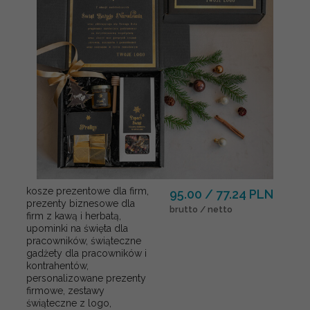
kosze prezentowe dla firm,
95.00 / 77.24 PLN
prezenty biznesowe dla
brutto / netto
firm z kawą i herbatą,
upominki na święta dla
pracowników, świąteczne
gadżety dla pracowników i
kontrahentów,
personalizowane prezenty
firmowe, zestawy
świąteczne z logo,