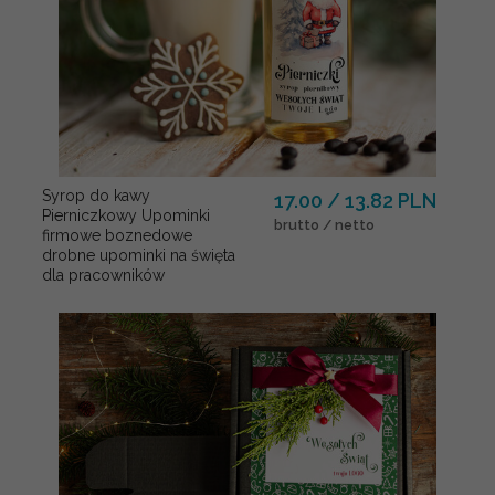
Syrop do kawy
17.00 / 13.82 PLN
Pierniczkowy Upominki
brutto / netto
firmowe boznedowe
drobne upominki na święta
dla pracowników