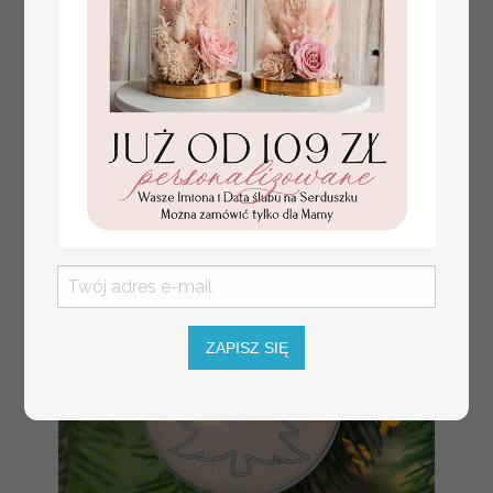
ZAPISZ SIĘ