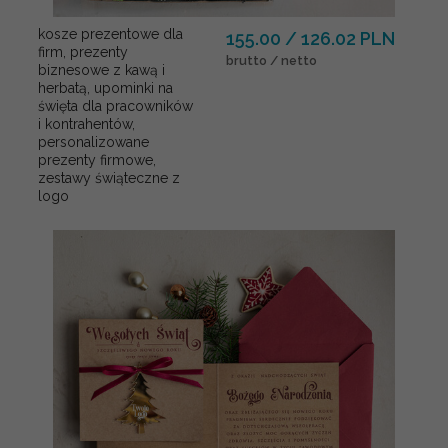
kosze prezentowe dla
155.00 / 126.02 PLN
firm, prezenty
brutto / netto
biznesowe z kawą i
herbatą, upominki na
święta dla pracowników
i kontrahentów,
personalizowane
prezenty firmowe,
zestawy świąteczne z
logo