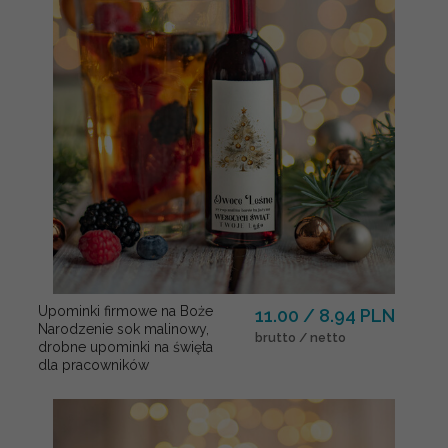
Upominki firmowe na Boże
11.00 / 8.94 PLN
Narodzenie sok malinowy,
brutto / netto
drobne upominki na święta
dla pracowników