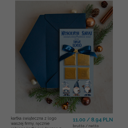
kartka świąteczna z logo
11.00 / 8.94 PLN
waszej firmy, ręcznie
brutto / netto