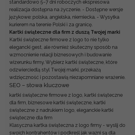
standardowo 5–7 dni roboczych ekspresowa
realizacja dostępna na życzenie. - Dostępne wersje
językowe: polska, angielska, niemiecka. - Wysyłka
kurierem na terenie Polski i za granicę.
Kartki świąteczne dla firm z duszą Twojej marki
Kartki świąteczne firmowe z logo to nie tylko
elegancki gest, ale również skuteczny sposób na
wzmocnienie relacji biznesowych i budowanie
wizerunku firmy. Wybierz kartki świąteczne, które
odzwierciedlą styl Twojej marki, przekażą
wdzięczność i pozostawią niezapomniane wrażenie.
SEO – słowa kluczowe
kartki świąteczne firmowe z logo, kartki świąteczne
dla firm, biznesowe kartki świąteczne, kartki
świąteczne z nadrukiem logo, eleganckie kartki
świąteczne dla firm
Klasyczna kartka świąteczna z logo firmy - wyslij do
swoich kontrahentów i podkreśl jak ważni są dla