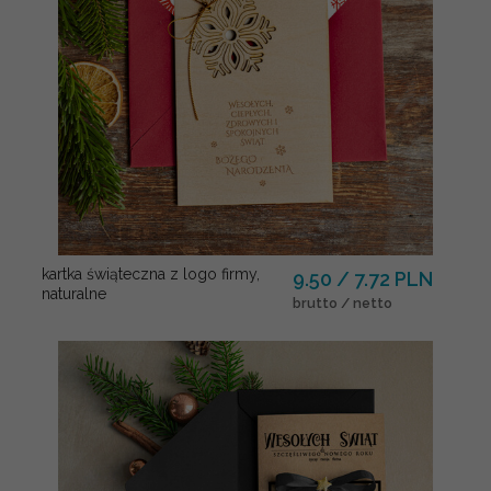
kartka świąteczna z logo firmy,
9.50 / 7.72 PLN
naturalne
brutto / netto