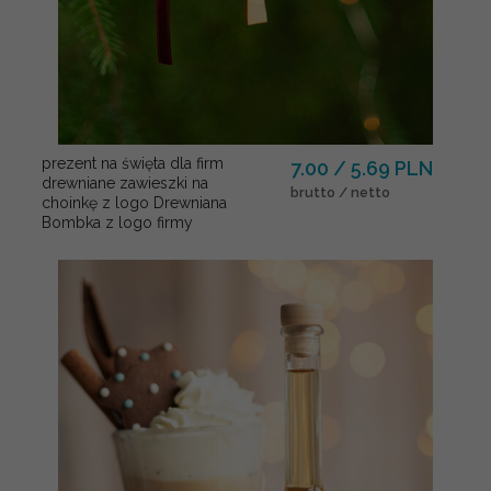
prezent na święta dla firm
7.00 / 5.69 PLN
drewniane zawieszki na
brutto / netto
choinkę z logo Drewniana
Bombka z logo firmy