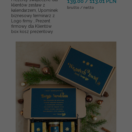
139.00 / 113.01 PLN
klientów zestaw z
brutto / netto
kalendarzem, Upominek
biznesowy terminarz z
Logo firmy , Prezent
firmowy dla Klientów
box kosz prezentowy