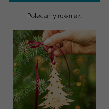
Polecamy również: