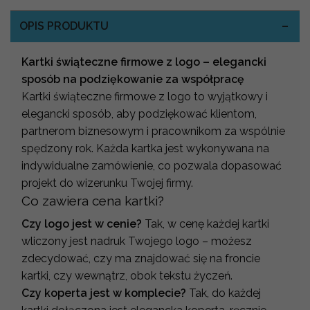
OPIS PRODUKTU
Kartki świąteczne firmowe z logo – elegancki
sposób na podziękowanie za współpracę
Kartki świąteczne firmowe z logo to wyjątkowy i
elegancki sposób, aby podziękować klientom,
partnerom biznesowym i pracownikom za wspólnie
spędzony rok. Każda kartka jest wykonywana na
indywidualne zamówienie, co pozwala dopasować
projekt do wizerunku Twojej firmy.
Co zawiera cena kartki?
Czy logo jest w cenie?
Tak, w cenę każdej kartki
wliczony jest nadruk Twojego logo – możesz
zdecydować, czy ma znajdować się na froncie
kartki, czy wewnątrz, obok tekstu życzeń.
Czy koperta jest w komplecie?
Tak, do każdej