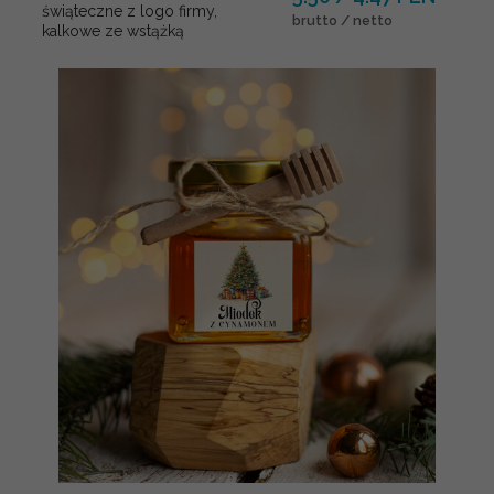
świąteczne z logo firmy,
brutto / netto
kalkowe ze wstążką