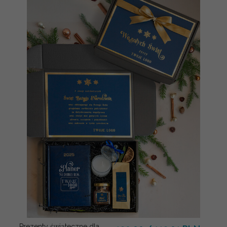
Prezenty świąteczne dla