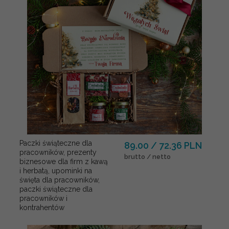
Paczki świąteczne dla
89.00 / 72.36 PLN
pracowników, prezenty
brutto / netto
biznesowe dla firm z kawą
i herbatą, upominki na
święta dla pracowników,
paczki świąteczne dla
pracowników i
kontrahentów