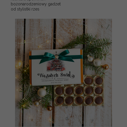
bożonarodzeniowy gadzet
od stylistki rzes