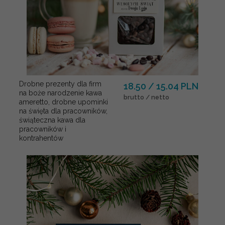
Drobne prezenty dla firm
18.50 / 15.04 PLN
na boże narodzenie kawa
brutto / netto
ameretto, drobne upominki
na święta dla pracowników,
świąteczna kawa dla
pracowników i
kontrahentów