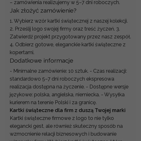
– zamówienia realizujemy w 5–7 dni roboczych.
Jak złożyć zamówienie?
1. Wybierz wzór kartki świątecznej z naszej kolekcji.
2. Prześlij logo swojej firmy oraz treść życzeń. 3.
Zatwierdź projekt przygotowany przez nasz zespół.
4. Odbierz gotowe, eleganckie kartki świąteczne z
kopertami.
Dodatkowe informacje
- Minimalne zamówienie: 10 sztuk. - Czas realizacji:
standardowo 5–7 dni roboczych ekspresowa
realizacja dostępna na życzenie. - Dostępne wersje
językowe: polska, angielska, niemiecka. - Wysyłka
kurierem na terenie Polski i za granicę.
Kartki świąteczne dla firm z duszą Twojej marki
Kartki świąteczne firmowe z logo to nie tylko
elegancki gest, ale również skuteczny sposób na
wzmocnienie relacji biznesowych i budowanie