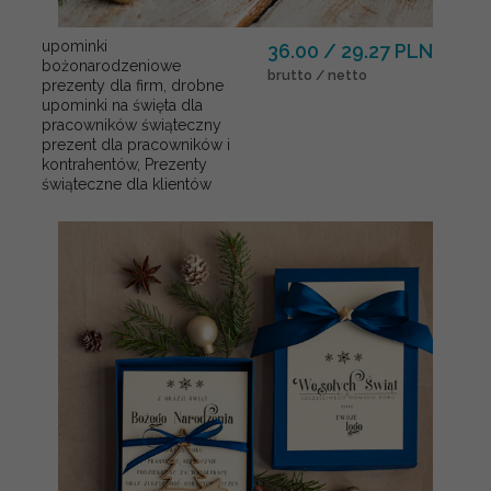
upominki
36.00 / 29.27 PLN
bożonarodzeniowe
brutto / netto
prezenty dla firm, drobne
upominki na święta dla
pracowników świąteczny
prezent dla pracowników i
kontrahentów, Prezenty
świąteczne dla klientów