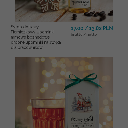
Syrop do kawy
17.00 / 13.82 PLN
Pierniczkowy Upominki
brutto / netto
firmowe boznedowe
drobne upominki na święta
dla pracowników