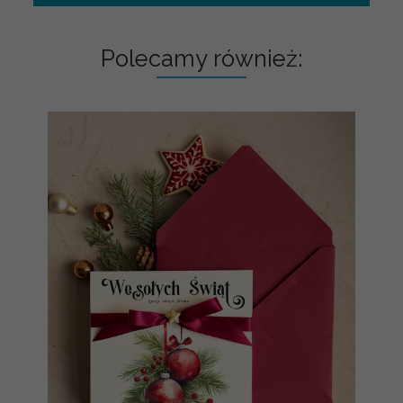
Polecamy również: