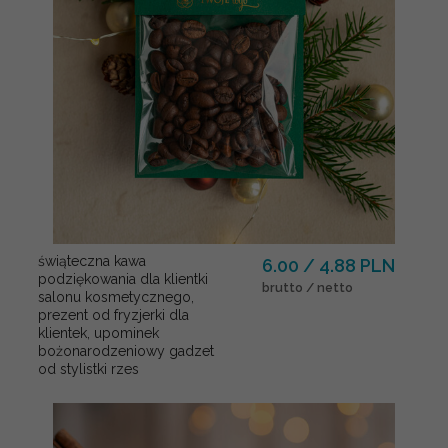
świąteczna kawa
6.00 / 4.88 PLN
podziękowania dla klientki
brutto / netto
salonu kosmetycznego,
prezent od fryzjerki dla
klientek, upominek
bożonarodzeniowy gadzet
od stylistki rzes