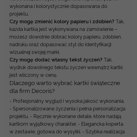
wykonana i kolorystycznie dopasowana do
projektu.
Czy mogę zmienić kolory papieru i zdobień?
Tak,
każda kartka jest wykonywana na zamówienie –
możesz dowolnie dobrać kolory papieru, zdobień,
nadruku oraz dopasować styl do identyfikacji
wizualnej swojej marki.
Czy mogę dodać własny tekst życzeń?
Tak,
wydruk dowolnego tekstu życzeń wewnątrz kartki
jest wliczony w cenę.
Dlaczego warto wybrać kartki świąteczne
dla firm Decoris?
- Profesjonalny wygląd i wysoka jakość wykonania.
- Spersonalizowane życzenia i pełna personalizacja
projektu. - Ręcznie wykonane detale, które nadają
kartkom wyjątkowy charakter. - Elegancka koperta
w zestawie, gotowa do wysyłki. - Szybka realizacja