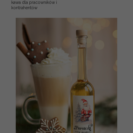
kawa dla pracowników i
kontrahentów