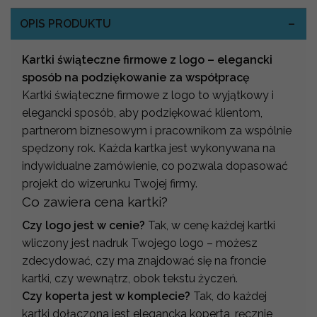
OPIS PRODUKTU
Kartki świąteczne firmowe z logo – elegancki
sposób na podziękowanie za współpracę
Kartki świąteczne firmowe z logo to wyjątkowy i
elegancki sposób, aby podziękować klientom,
partnerom biznesowym i pracownikom za wspólnie
spędzony rok. Każda kartka jest wykonywana na
indywidualne zamówienie, co pozwala dopasować
projekt do wizerunku Twojej firmy.
Co zawiera cena kartki?
Czy logo jest w cenie?
Tak, w cenę każdej kartki
wliczony jest nadruk Twojego logo – możesz
zdecydować, czy ma znajdować się na froncie
kartki, czy wewnątrz, obok tekstu życzeń.
Czy koperta jest w komplecie?
Tak, do każdej
kartki dołączona jest elegancka koperta, ręcznie