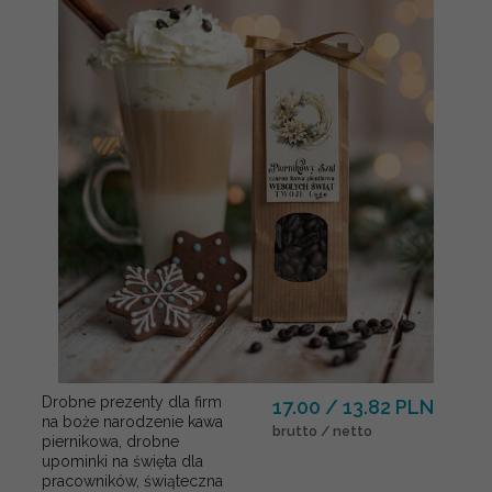
Drobne prezenty dla firm
17.00 / 13.82 PLN
na boże narodzenie kawa
brutto / netto
piernikowa, drobne
upominki na święta dla
pracowników, świąteczna