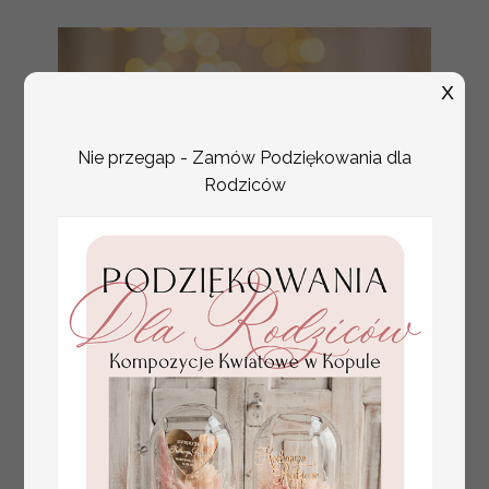
X
Nie przegap - Zamów Podziękowania dla
Rodziców