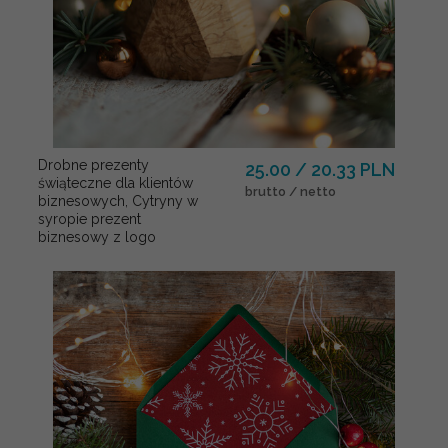
Drobne prezenty
25.00 / 20.33 PLN
świąteczne dla klientów
brutto / netto
biznesowych, Cytryny w
syropie prezent
biznesowy z logo