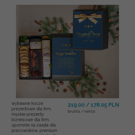
wytrawne kosze
219.00 / 178.05 PLN
prezentowe dla firm,
brutto / netto
męskie prezenty
biznesowe dla firm,
upominki na święta dla
pracowników, premium