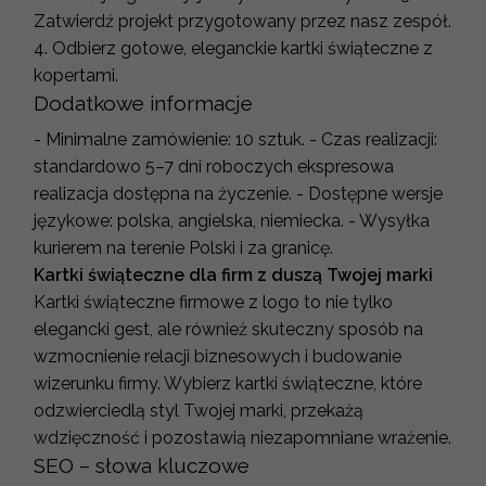
Zatwierdź projekt przygotowany przez nasz zespół.
4. Odbierz gotowe, eleganckie kartki świąteczne z
kopertami.
Dodatkowe informacje
- Minimalne zamówienie: 10 sztuk. - Czas realizacji:
standardowo 5–7 dni roboczych ekspresowa
realizacja dostępna na życzenie. - Dostępne wersje
językowe: polska, angielska, niemiecka. - Wysyłka
kurierem na terenie Polski i za granicę.
Kartki świąteczne dla firm z duszą Twojej marki
Kartki świąteczne firmowe z logo to nie tylko
elegancki gest, ale również skuteczny sposób na
wzmocnienie relacji biznesowych i budowanie
wizerunku firmy. Wybierz kartki świąteczne, które
odzwierciedlą styl Twojej marki, przekażą
wdzięczność i pozostawią niezapomniane wrażenie.
SEO – słowa kluczowe