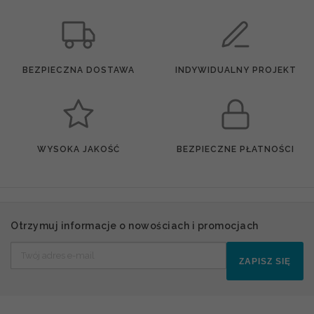
BEZPIECZNA DOSTAWA
INDYWIDUALNY PROJEKT
WYSOKA JAKOŚĆ
BEZPIECZNE PŁATNOŚCI
Otrzymuj informacje o nowościach i promocjach
ZAPISZ SIĘ