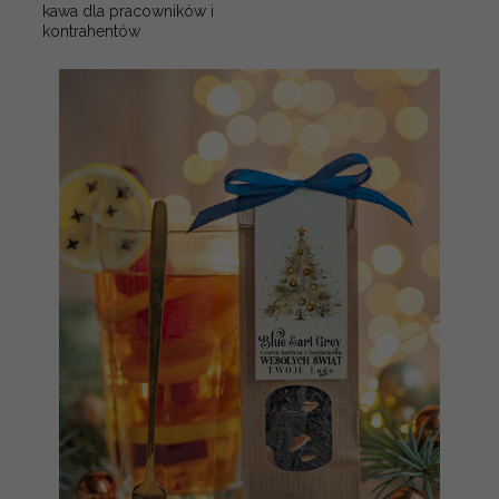
kawa dla pracowników i
kontrahentów