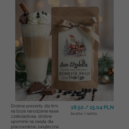
Drobne prezenty dla firm
18.50 / 15.04 PLN
na boże narodzenie kawa
brutto / netto
czekoladowa, drobne
upominki na święta dla
pracowników, świąteczna