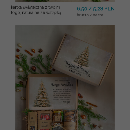
kartka świąteczna z twoim
6.50 / 5.28 PLN
logo, naturalne ze wstążką
brutto / netto