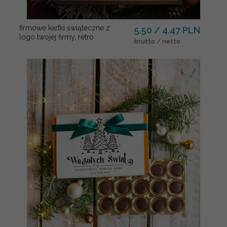
firmowe kartki świąteczne z
5.50 / 4.47 PLN
logo twojej firmy, retro
brutto / netto