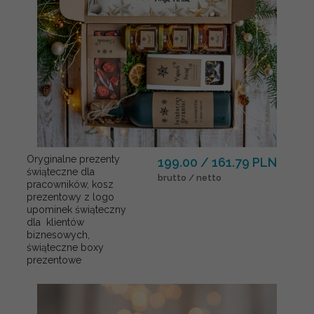
Oryginalne prezenty
199.00 / 161.79 PLN
świąteczne dla
brutto / netto
pracowników, kosz
prezentowy z logo
upominek świąteczny
dla klientów
biznesowych,
świąteczne boxy
prezentowe