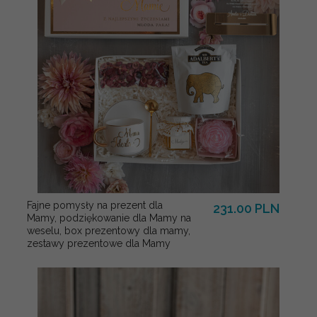
Fajne pomysły na prezent dla
231.00 PLN
Mamy, podziękowanie dla Mamy na
weselu, box prezentowy dla mamy,
zestawy prezentowe dla Mamy