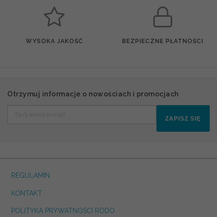
WYSOKA JAKOŚĆ
BEZPIECZNE PŁATNOŚCI
Otrzymuj informacje o nowościach i promocjach
ZAPISZ SIĘ
REGULAMIN
KONTAKT
POLITYKA PRYWATNOSCI RODO