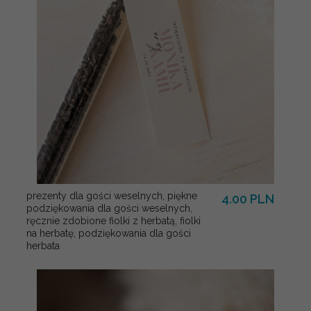
prezenty dla gości weselnych, piękne
4.00 PLN
podziękowania dla gości weselnych,
ręcznie zdobione fiolki z herbatą, fiolki
na herbatę, podziękowania dla gości
herbata