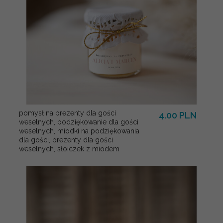
pomysł na prezenty dla gości
4.00 PLN
weselnych, podziękowanie dla gości
weselnych, miodki na podziękowania
dla gości, prezenty dla gości
weselnych, słoiczek z miodem