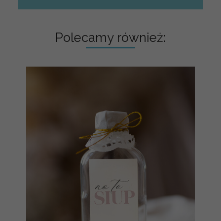
Polecamy również: