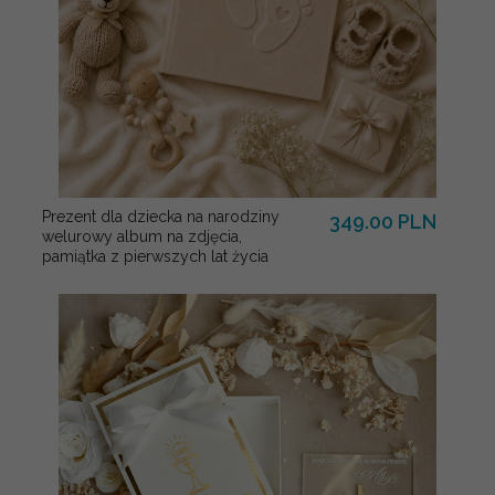
Prezent dla dziecka na narodziny
349.00 PLN
welurowy album na zdjęcia,
pamiątka z pierwszych lat życia