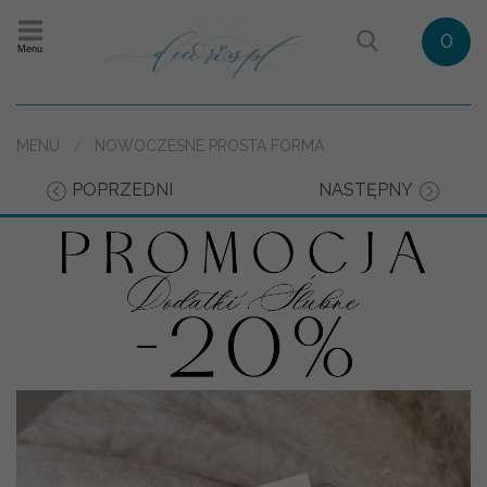
0
Menu
MENU
NOWOCZESNE PROSTA FORMA
POPRZEDNI
NASTĘPNY