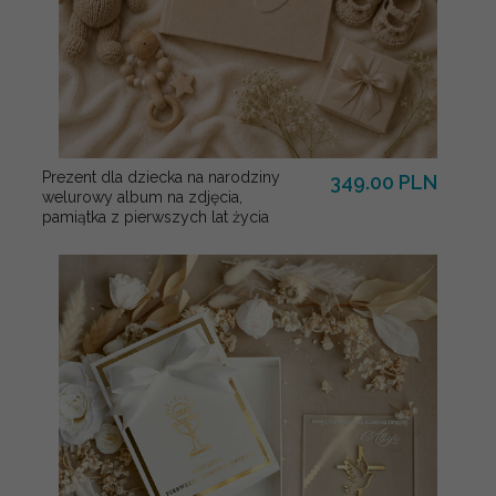
Prezent dla dziecka na narodziny
349.00 PLN
welurowy album na zdjęcia,
pamiątka z pierwszych lat życia