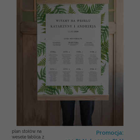
plan stołów na
Promocja:
wesele tablica z