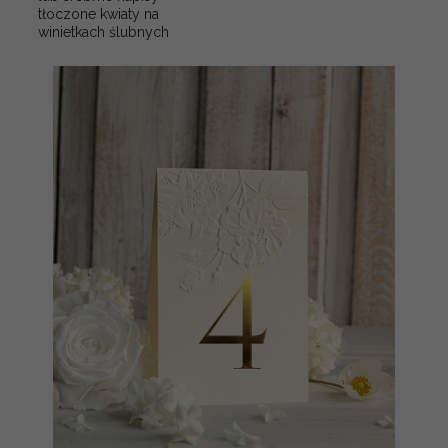
tłoczone kwiaty na
winietkach ślubnych