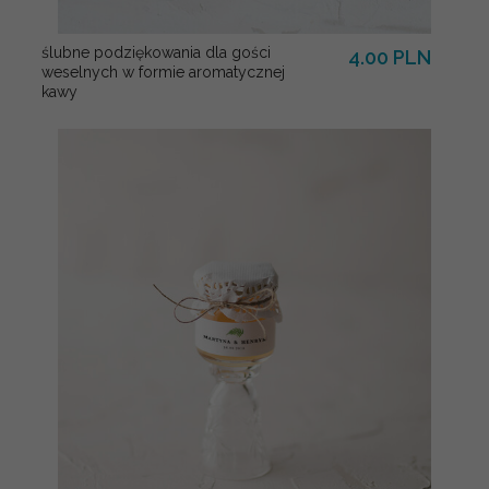
ślubne podziękowania dla gości
4.00 PLN
weselnych w formie aromatycznej
kawy