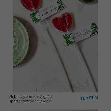
ślubne upominki dla gości
3.50 PLN
spersonalizowane łakocie