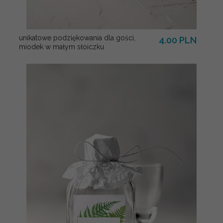
unikatowe podziękowania dla gości,
4.00 PLN
miodek w małym słoiczku