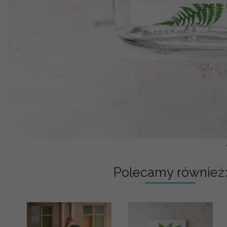
Polecamy również: