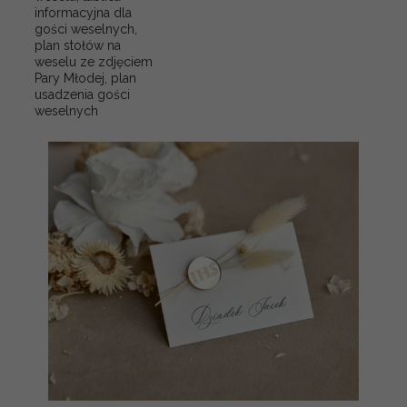
informacyjna dla
gości weselnych,
plan stołów na
weselu ze zdjęciem
Pary Młodej, plan
usadzenia gości
weselnych