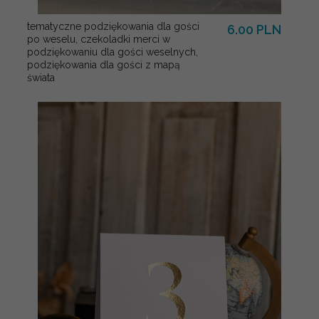
tematyczne podziękowania dla gości
6.00 PLN
po weselu, czekoladki merci w
podziękowaniu dla gości weselnych,
podziękowania dla gości z mapą
świata