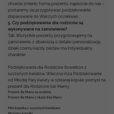
chcecie zmienić formę prezentu, napiszcie do nas –
postaramy się przygotować podziękowanie
dopasowane do Waszych oczekiwań.
5. Czy podziękowania dla rodziców są
wykonywane na zamówienie?
Tak. Wszystkie prezenty przygotowujemy na
zamówienie, z dbałością o detale i personalizację,
dzięki czemu każdy zestaw ma indywidualny
charakter.
Podziękowania dla Rodziców flowerbox z
suszonych kwiatów, Wieczna róża Podziękowanie
od Młodej Pary kwiaty w szklanej kopule, pomysł na
prezent dla Rodziców lub Mamy
Prezent dla Mamy na urodziny
Prezent dla Mamy z okazji dnia Mamy
Mini kopułka z suszonymi kwiatkami
Wymiary kopułki