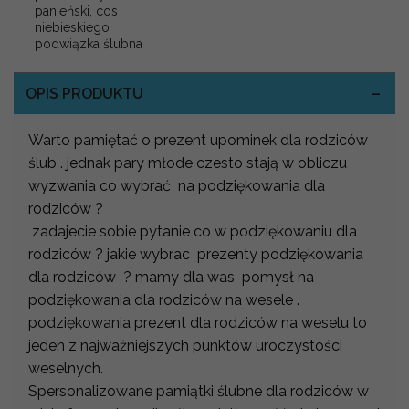
panieński, cos
niebieskiego
podwiązka ślubna
OPIS PRODUKTU
Warto pamiętać o prezent upominek dla rodziców
ślub . jednak pary młode czesto stają w obliczu
wyzwania co wybrać na podziękowania dla
rodziców ?
zadajecie sobie pytanie co w podziękowaniu dla
rodziców ? jakie wybrac prezenty podziękowania
dla rodziców ? mamy dla was pomysł na
podziękowania dla rodziców na wesele .
podziękowania prezent dla rodziców na weselu to
jeden z najważniejszych punktów uroczystości
weselnych.
Spersonalizowane pamiątki ślubne dla rodziców w