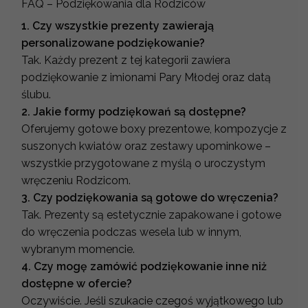
FAQ – Podziękowania dla Rodziców
1. Czy wszystkie prezenty zawierają
personalizowane podziękowanie?
Tak. Każdy prezent z tej kategorii zawiera
podziękowanie z imionami Pary Młodej oraz datą
ślubu.
2. Jakie formy podziękowań są dostępne?
Oferujemy gotowe boxy prezentowe, kompozycje z
suszonych kwiatów oraz zestawy upominkowe –
wszystkie przygotowane z myślą o uroczystym
wręczeniu Rodzicom.
3. Czy podziękowania są gotowe do wręczenia?
Tak. Prezenty są estetycznie zapakowane i gotowe
do wręczenia podczas wesela lub w innym,
wybranym momencie.
4. Czy mogę zamówić podziękowanie inne niż
dostępne w ofercie?
Oczywiście. Jeśli szukacie czegoś wyjątkowego lub