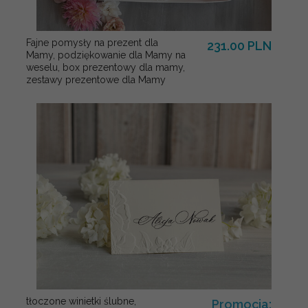
Fajne pomysły na prezent dla
231.00 PLN
Mamy, podziękowanie dla Mamy na
weselu, box prezentowy dla mamy,
zestawy prezentowe dla Mamy
tłoczone winietki ślubne,
Promocja: