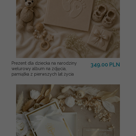
Prezent dla dziecka na narodziny
349.00 PLN
welurowy album na zdjęcia,
pamiątka z pierwszych lat życia