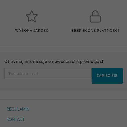
WYSOKA JAKOŚĆ
BEZPIECZNE PŁATNOŚCI
Otrzymuj informacje o nowościach i promocjach
ZAPISZ SIĘ
REGULAMIN
KONTAKT