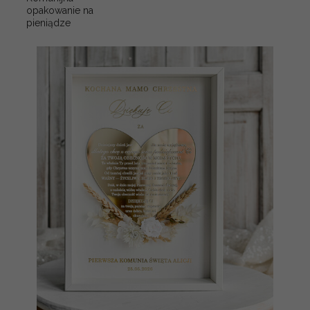
opakowanie na
pieniądze