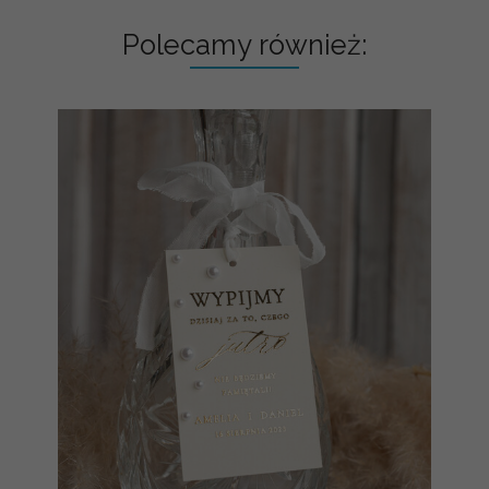
Polecamy również: