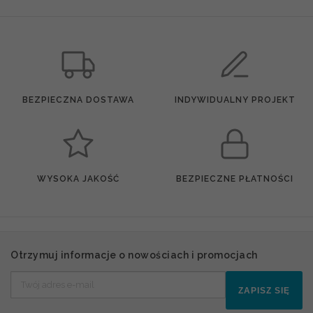
BEZPIECZNA DOSTAWA
INDYWIDUALNY PROJEKT
WYSOKA JAKOŚĆ
BEZPIECZNE PŁATNOŚCI
Otrzymuj informacje o nowościach i promocjach
ZAPISZ SIĘ