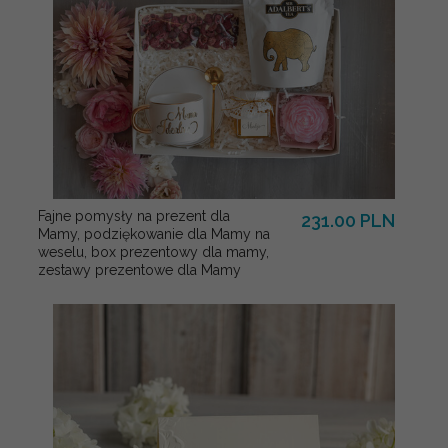
Fajne pomysły na prezent dla
231.00 PLN
Mamy, podziękowanie dla Mamy na
weselu, box prezentowy dla mamy,
zestawy prezentowe dla Mamy