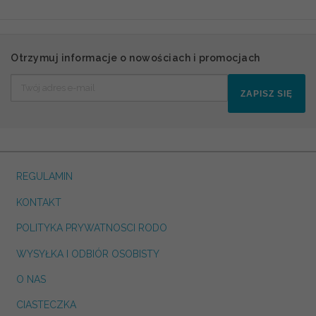
Otrzymuj informacje o nowościach i promocjach
ZAPISZ SIĘ
REGULAMIN
KONTAKT
POLITYKA PRYWATNOSCI RODO
WYSYŁKA I ODBIÓR OSOBISTY
O NAS
CIASTECZKA