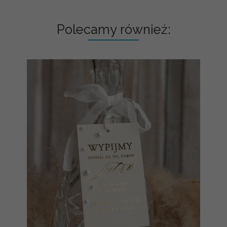
Polecamy również: