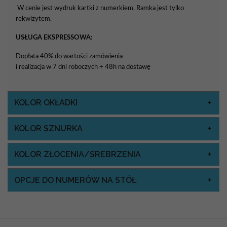
W cenie jest wydruk kartki z numerkiem. Ramka jest tylko
rekwizytem.
USŁUGA EKSPRESSOWA:
Dopłata 40% do wartości zamówienia
i realizacja w 7 dni roboczych + 48h na dostawę
KOLOR OKŁADKI
KOLOR SZNURKA
KOLOR ZŁOCENIA/SREBRZENIA
OPCJE DO NUMERÓW NA STÓŁ