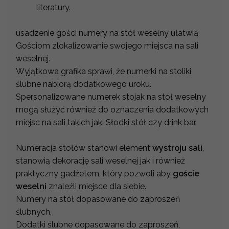
literatury.
usadzenie gości numery na stół weselny ułatwią
Gościom zlokalizowanie swojego miejsca na sali
weselnej.
Wyjątkowa grafika sprawi, że numerki na stoliki
ślubne nabiorą dodatkowego uroku.
Spersonalizowane numerek stojak na stół weselny
mogą służyć również do oznaczenia dodatkowych
miejsc na sali takich jak: Słodki stół czy drink bar.
Numeracja stołów stanowi element
wystroju sali
,
stanowią dekorację sali weselnej jak i również
praktyczny gadżetem, który pozwoli aby
goście
weselni
znaleźli miejsce dla siebie.
Numery na stół dopasowane do zaproszeń
ślubnych,
Dodatki ślubne dopasowane do zaproszeń,