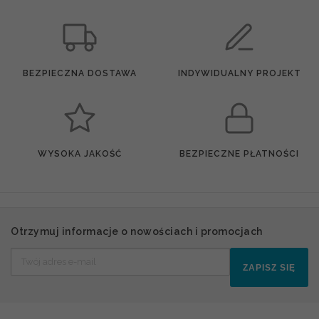
BEZPIECZNA DOSTAWA
INDYWIDUALNY PROJEKT
WYSOKA JAKOŚĆ
BEZPIECZNE PŁATNOŚCI
Otrzymuj informacje o nowościach i promocjach
ZAPISZ SIĘ