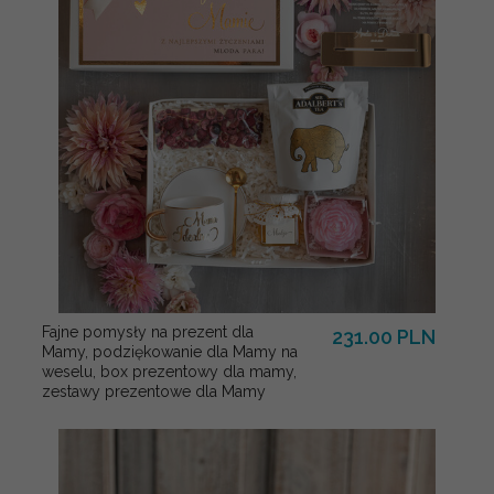
Fajne pomysły na prezent dla
231.00 PLN
Mamy, podziękowanie dla Mamy na
weselu, box prezentowy dla mamy,
zestawy prezentowe dla Mamy