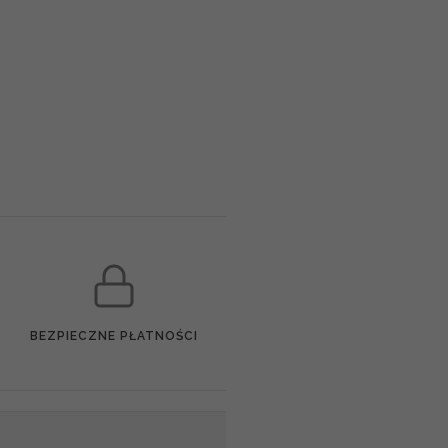
BEZPIECZNE PŁATNOŚCI