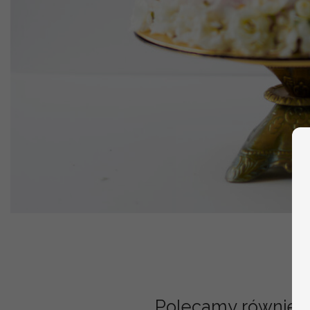
Polecamy również: