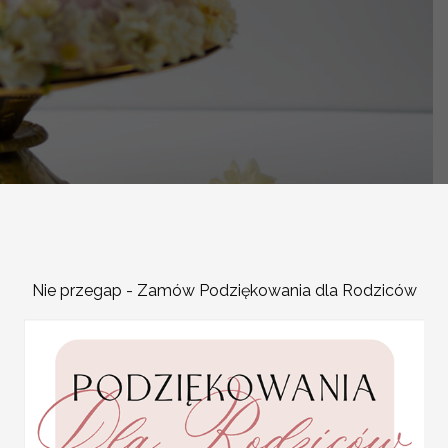
Nie przegap - Zamów Podziękowania dla Rodziców
-
OPIS PRODUKTU