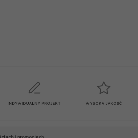
INDYWIDUALNY PROJEKT
WYSOKA JAKOŚĆ
ściach i promocjach