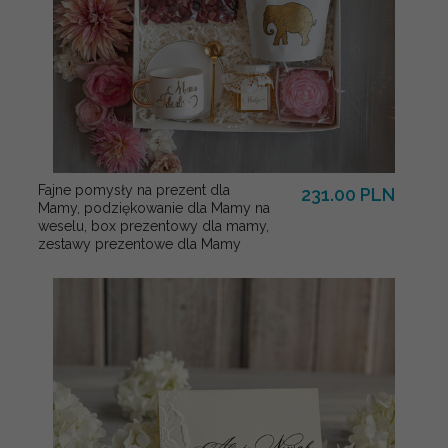
Fajne pomysły na prezent dla
231.00 PLN
Mamy, podziękowanie dla Mamy na
weselu, box prezentowy dla mamy,
zestawy prezentowe dla Mamy