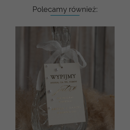
Polecamy również: