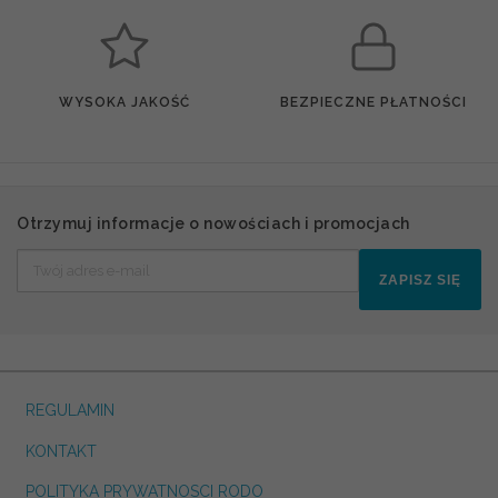
WYSOKA JAKOŚĆ
BEZPIECZNE PŁATNOŚCI
Otrzymuj informacje o nowościach i promocjach
ZAPISZ SIĘ
REGULAMIN
KONTAKT
POLITYKA PRYWATNOSCI RODO