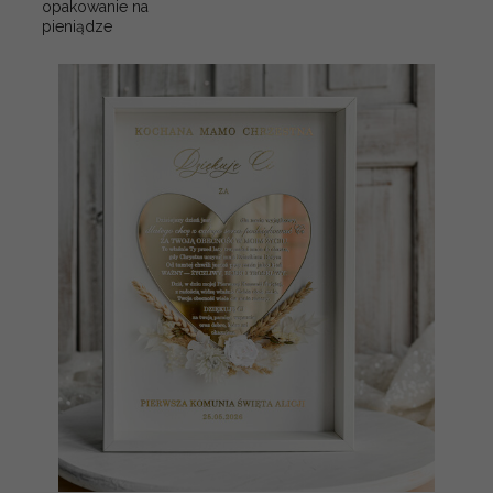
opakowanie na
pieniądze