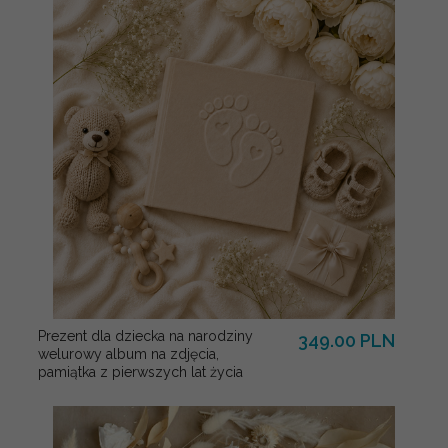
Prezent dla dziecka na narodziny
349.00 PLN
welurowy album na zdjęcia,
pamiątka z pierwszych lat życia