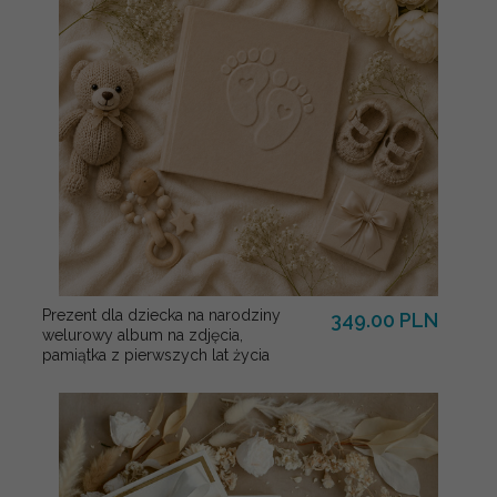
Prezent dla dziecka na narodziny
349.00 PLN
welurowy album na zdjęcia,
pamiątka z pierwszych lat życia