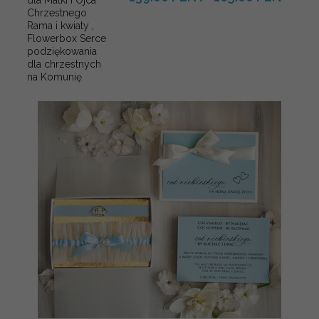
Chrzestnego
Rama i kwiaty ,
Flowerbox Serce
podziękowania
dla chrzestnych
na Komunię