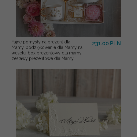
Fajne pomysły na prezent dla
231.00 PLN
Mamy, podziękowanie dla Mamy na
weselu, box prezentowy dla mamy,
zestawy prezentowe dla Mamy