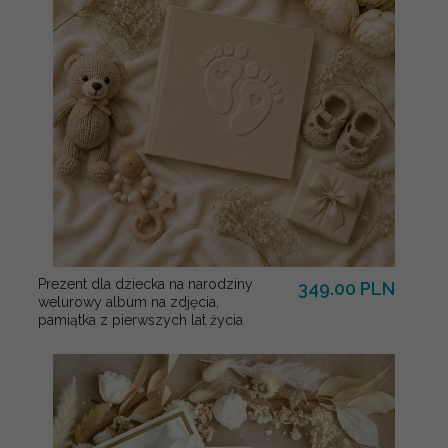
Prezent dla dziecka na narodziny
349.00 PLN
welurowy album na zdjęcia,
pamiątka z pierwszych lat życia