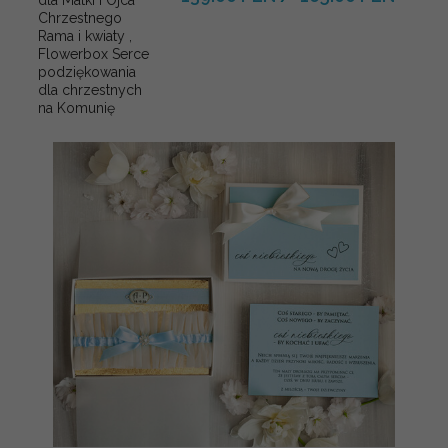
Chrzestnego
Rama i kwiaty ,
Flowerbox Serce
podziękowania
dla chrzestnych
na Komunię