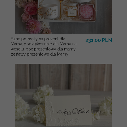
Fajne pomysły na prezent dla
231.00 PLN
Mamy, podziękowanie dla Mamy na
weselu, box prezentowy dla mamy,
zestawy prezentowe dla Mamy