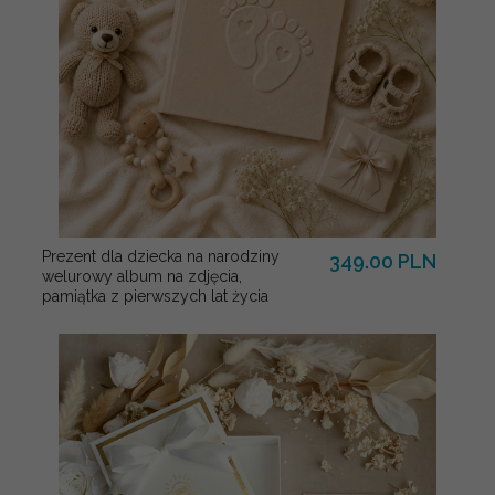
Prezent dla dziecka na narodziny
349.00 PLN
welurowy album na zdjęcia,
pamiątka z pierwszych lat życia