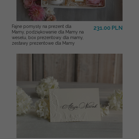
Fajne pomysły na prezent dla
231.00 PLN
Mamy, podziękowanie dla Mamy na
weselu, box prezentowy dla mamy,
zestawy prezentowe dla Mamy