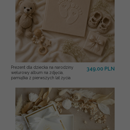
Prezent dla dziecka na narodziny
349.00 PLN
welurowy album na zdjęcia,
pamiątka z pierwszych lat życia