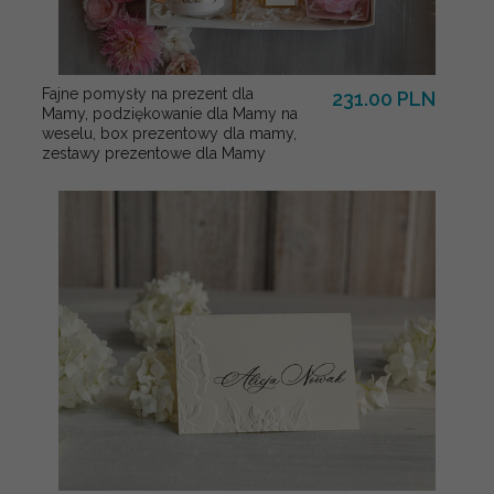
Fajne pomysły na prezent dla
231.00 PLN
Mamy, podziękowanie dla Mamy na
weselu, box prezentowy dla mamy,
zestawy prezentowe dla Mamy