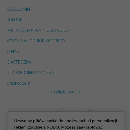
REGULAMIN
KONTAKT
POLITYKA PRYWATNOSCI RODO
WYSYŁKA I ODBIÓR OSOBISTY
O NAS
CIASTECZKA
DLA WEDDING PLANERA
dreskot.com
info@decoris.pl
Używamy plików cookie do analizy ruchu i personalizacji
reklam zgodnie z RODO. Możesz zaakceptować