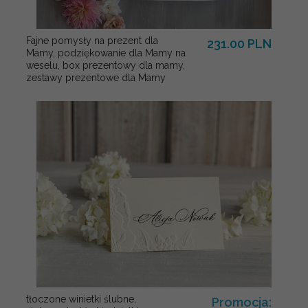
Fajne pomysły na prezent dla
231.00 PLN
Mamy, podziękowanie dla Mamy na
weselu, box prezentowy dla mamy,
zestawy prezentowe dla Mamy
tłoczone winietki ślubne,
Promocja: