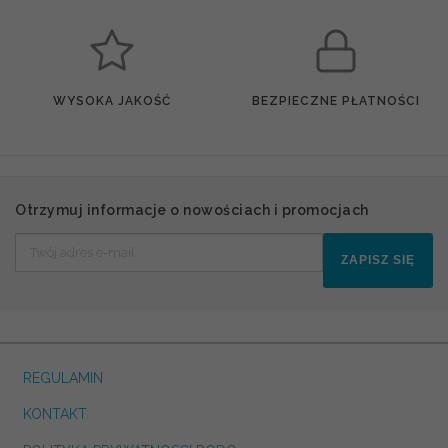
WYSOKA JAKOŚĆ
BEZPIECZNE PŁATNOŚCI
Otrzymuj informacje o nowościach i promocjach
ZAPISZ SIĘ
REGULAMIN
KONTAKT