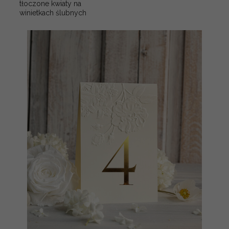
tłoczone kwiaty na
winietkach ślubnych