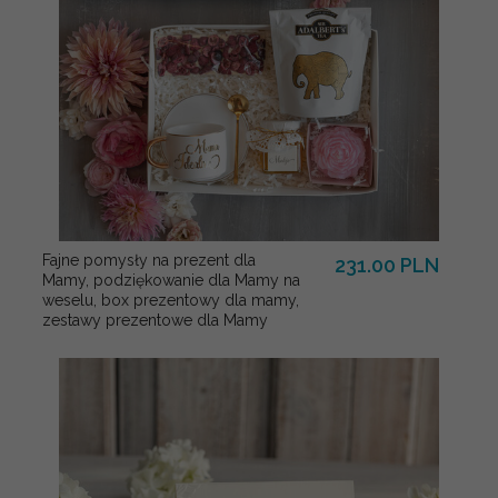
Fajne pomysły na prezent dla
231.00 PLN
Mamy, podziękowanie dla Mamy na
weselu, box prezentowy dla mamy,
zestawy prezentowe dla Mamy