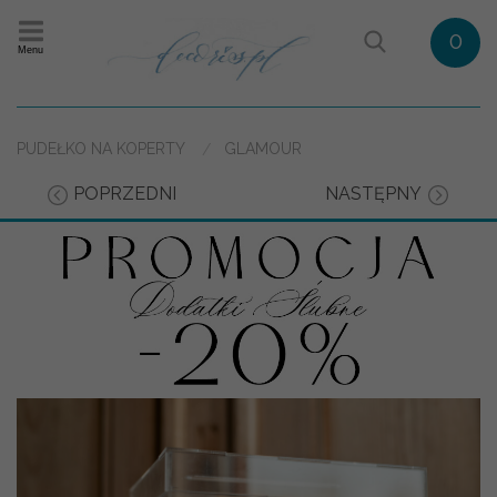
0
Menu
PUDEŁKO NA KOPERTY
GLAMOUR
POPRZEDNI
NASTĘPNY