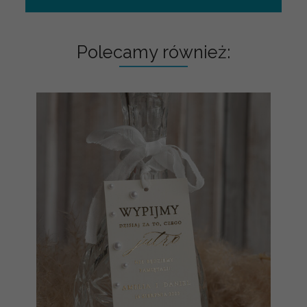
Polecamy również: