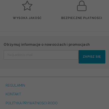
WYSOKA JAKOŚĆ
BEZPIECZNE PŁATNOŚCI
Otrzymuj informacje o nowościach i promocjach
ZAPISZ SIĘ
REGULAMIN
KONTAKT
POLITYKA PRYWATNOSCI RODO