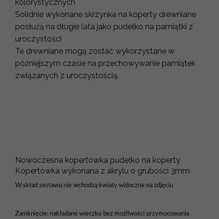
kolorystycznych
Solidnie wykonane skrzynka na koperty drewniane
posłużą na długie lata jako pudełko na pamiątki z
uroczystości
Te drewniane mogą zostać wykorzystane w
późniejszym czasie na przechowywanie pamiątek
związanych z uroczystością.
Nowoczesna kopertówka pudełko na koperty
Kopertówka wykonana z akrylu o grubości 3mm
W skład zestawu nie wchodzą kwiaty widoczne na zdjęciu
Zamknięcie: nakładane wieczko bez możliwości przymocowania