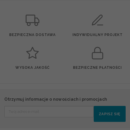
BEZPIECZNA DOSTAWA
INDYWIDUALNY PROJEKT
WYSOKA JAKOŚĆ
BEZPIECZNE PŁATNOŚCI
Otrzymuj informacje o nowościach i promocjach
ZAPISZ SIĘ