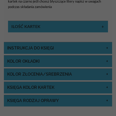
kartek na czarno jeśli chcesz błyszczące litery napisz w uwagach
podczas składania zamówienia
ILOŚĆ KARTEK
INSTRUKCJA DO KSIĘGI
KOLOR OKŁADKI
KOLOR ZŁOCENIA/SREBRZENIA
KSIĘGA KOLOR KARTEK
KSIĘGA RODZAJ OPRAWY