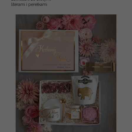
literami i perełkami