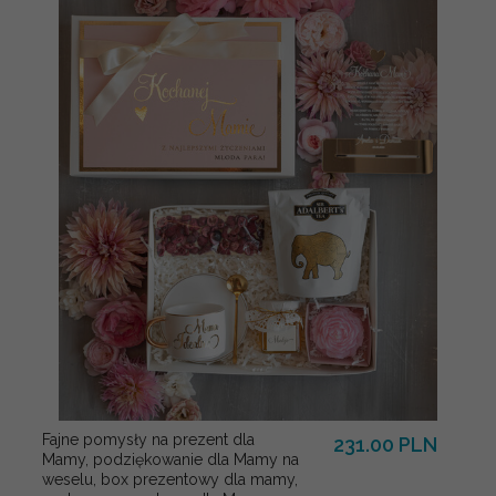
Fajne pomysły na prezent dla
231.00 PLN
Mamy, podziękowanie dla Mamy na
weselu, box prezentowy dla mamy,