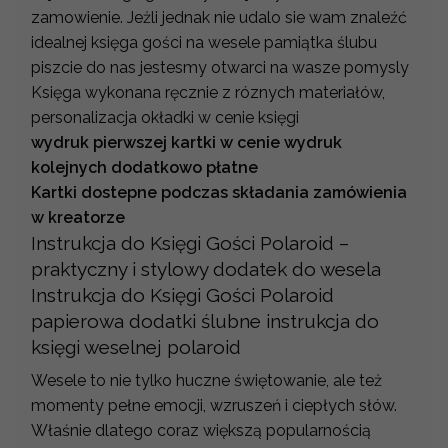
zamowienie. Jeżli jednak nie udalo sie wam znaleźć
idealnej księga gości na wesele pamiątka ślubu
piszcie do nas jestesmy otwarci na wasze pomysly
Księga wykonana ręcznie z róznych materiałów,
personalizacja okładki w cenie księgi
wydruk pierwszej kartki w cenie wydruk
kolejnych dodatkowo płatne
Kartki dostepne podczas składania zamówienia
w kreatorze
Instrukcja do Księgi Gości Polaroid –
praktyczny i stylowy dodatek do wesela
Instrukcja do Księgi Gości Polaroid
papierowa dodatki ślubne instrukcja do
księgi weselnej polaroid
Wesele to nie tylko huczne świętowanie, ale też
momenty pełne emocji, wzruszeń i ciepłych słów.
Właśnie dlatego coraz większą popularnością