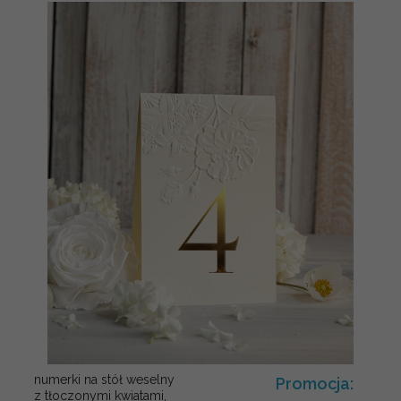
numerki na stół weselny
Promocja:
z tłoczonymi kwiatami,