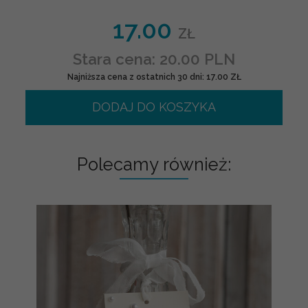
17.00
ZŁ
Stara cena: 20.00 PLN
Najniższa cena z ostatnich 30 dni: 17.00 ZŁ
DODAJ DO KOSZYKA
Polecamy również: