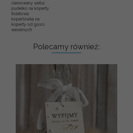
cieniowany welur,
pudełko na koperty,
fioletowa
kopertówka na
koperty od gosci
weselnych
Polecamy również: