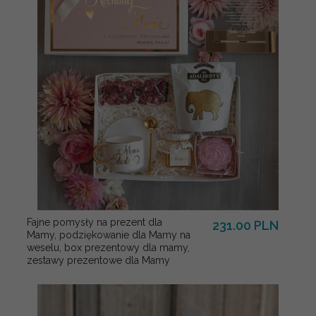
Fajne pomysły na prezent dla
231.00 PLN
Mamy, podziękowanie dla Mamy na
weselu, box prezentowy dla mamy,
zestawy prezentowe dla Mamy