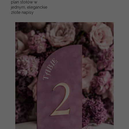
plan stołów w
jednym, eleganckie
złote napisy