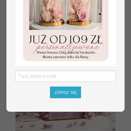
ZAPISZ SIĘ