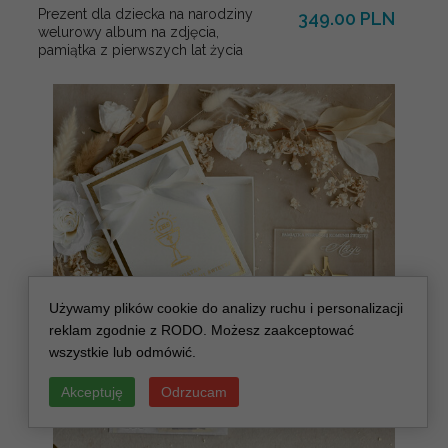
Prezent dla dziecka na narodziny
349.00 PLN
welurowy album na zdjęcia,
pamiątka z pierwszych lat życia
Używamy plików cookie do analizy ruchu i personalizacji
reklam zgodnie z RODO. Możesz zaakceptować
wszystkie lub odmówić.
Akceptuję
Odrzucam