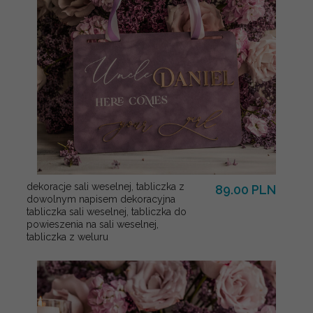
dekoracje sali weselnej, tabliczka z
89.00 PLN
dowolnym napisem dekoracyjna
tabliczka sali weselnej, tabliczka do
powieszenia na sali weselnej,
tabliczka z weluru