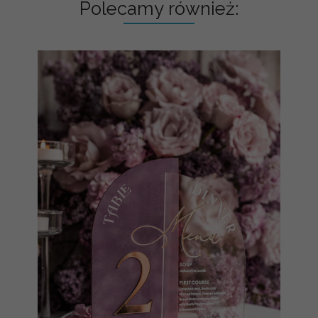
Polecamy również: