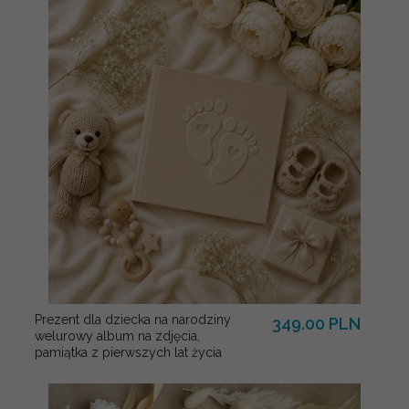
Prezent dla dziecka na narodziny
349.00 PLN
welurowy album na zdjęcia,
pamiątka z pierwszych lat życia