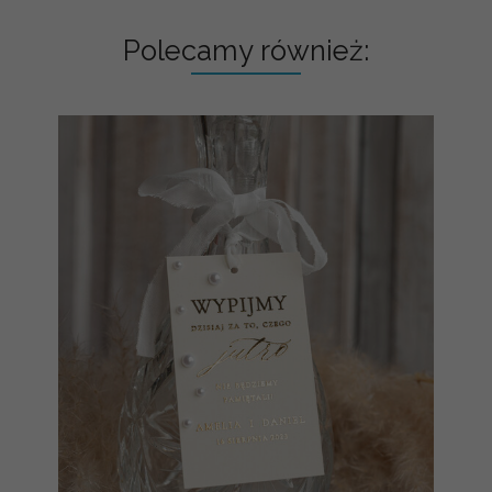
Polecamy również: