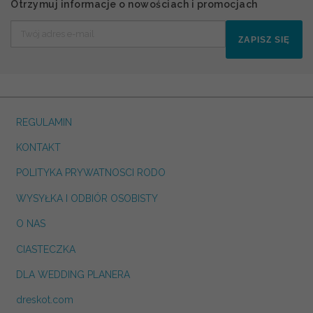
Otrzymuj informacje o nowościach i promocjach
ZAPISZ SIĘ
REGULAMIN
KONTAKT
POLITYKA PRYWATNOSCI RODO
WYSYŁKA I ODBIÓR OSOBISTY
O NAS
CIASTECZKA
DLA WEDDING PLANERA
dreskot.com