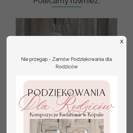
Polecamy również:
X
Nie przegap - Zamów Podziękowania dla
Rodziców