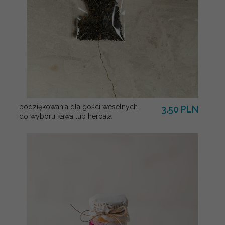
podziękowania dla gości weselnych
3.50 PLN
do wyboru kawa lub herbata