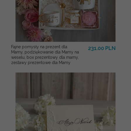
Fajne pomysły na prezent dla
231.00 PLN
Mamy, podziękowanie dla Mamy na
weselu, box prezentowy dla mamy,
zestawy prezentowe dla Mamy