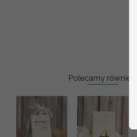
Polecamy również: