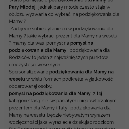
Pary Młodej
. jednak pary młode czesto stają w
obliczu wyzwania co wybrać na podziękowania dla
Mamy ?
Zadajecie sobie pytanie co w podziękowaniu dla
Mamy ? jakie wybrac prezent dla Mamy na weselu
? mamy dla was pomysł na
pomysł na
podziękowania dla Mamy
. podziękowania dla
Rodziców to jeden z najważniejszych punktów
uroczystości weselnych.
Spersonalizowane
podziękowania dla Mamy na
weselu
w wielu formach podkreślą wyjątkowość
obdarowanej osoby.
pomysł na podziękowania dla Mamy
z tej
kategorii staną się wspaniałym i niepowtarzalnym
prezentem dla Mamy i Taty . podziękowania dla
Mamy na weselu będzie niebywałym wyrazem
wdzięczności jaką wyraziecie dziękując rodzicom.