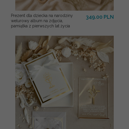
Prezent dla dziecka na narodziny
349.00 PLN
welurowy album na zdjęcia,
pamiątka z pierwszych lat życia