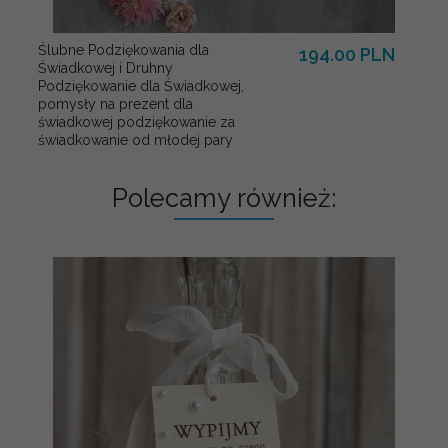
Ślubne Podziękowania dla
194.00 PLN
Świadkowej i Druhny
Podziękowanie dla Świadkowej,
pomysły na prezent dla
świadkowej podziękowanie za
świadkowanie od młodej pary
Polecamy również: