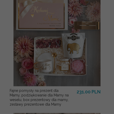
Fajne pomysły na prezent dla
231.00 PLN
Mamy, podziękowanie dla Mamy na
weselu, box prezentowy dla mamy,
zestawy prezentowe dla Mamy