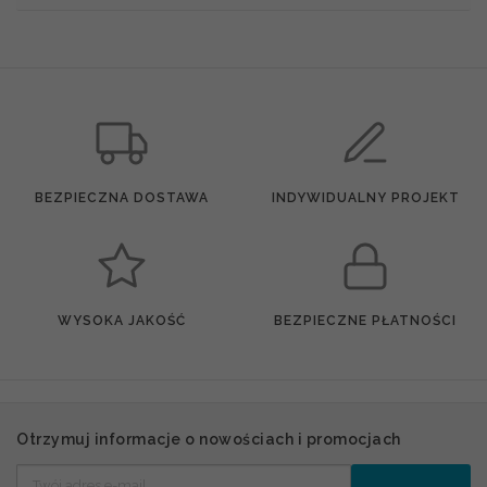
BEZPIECZNA DOSTAWA
INDYWIDUALNY PROJEKT
WYSOKA JAKOŚĆ
BEZPIECZNE PŁATNOŚCI
Otrzymuj informacje o nowościach i promocjach