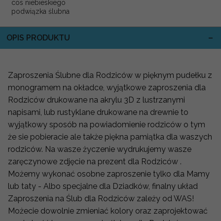
cos niebieskiego
podwiązka ślubna
OPIS PRODUKTU
Zaproszenia Ślubne dla Rodziców w pięknym pudełku z
monogramem na okładce, wyjątkowe zaproszenia dla
Rodziców drukowane na akrylu 3D z lustrzanymi
napisami, lub rustyklane drukowane na drewnie to
wyjątkowy sposób na powiadomienie rodziców o tym
że sie pobieracie ale także piękna pamiątka dla waszych
rodziców. Na wasze życzenie wydrukujemy wasze
zaręczynowe zdjęcie na prezent dla Rodziców .
Możemy wykonać osobne zaproszenie tylko dla Mamy
lub taty - Albo specjalne dla Dziadków, finalny układ
Zaproszenia na Ślub dla Rodziców zależy od WAS!
Możecie dowolnie zmieniać kolory oraz zaprojektować