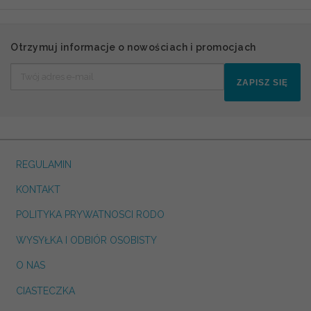
Otrzymuj informacje o nowościach i promocjach
ZAPISZ SIĘ
REGULAMIN
KONTAKT
POLITYKA PRYWATNOSCI RODO
WYSYŁKA I ODBIÓR OSOBISTY
O NAS
CIASTECZKA