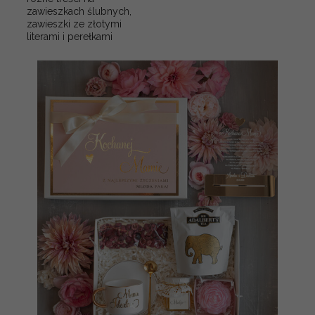
zawieszkach ślubnych,
zawieszki ze złotymi
literami i perełkami