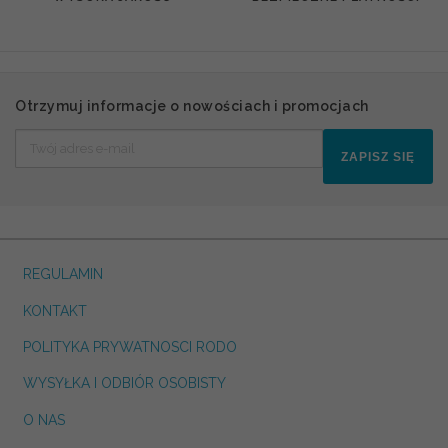
Otrzymuj informacje o nowościach i promocjach
ZAPISZ SIĘ
REGULAMIN
KONTAKT
POLITYKA PRYWATNOSCI RODO
WYSYŁKA I ODBIÓR OSOBISTY
O NAS