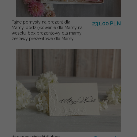
Fajne pomysły na prezent dla
231.00 PLN
Mamy, podziękowanie dla Mamy na
weselu, box prezentowy dla mamy,
zestawy prezentowe dla Mamy