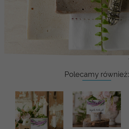
Polecamy również: