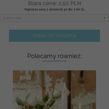
Stara cena: 2.50 PLN
Najniższa cena z ostatnich 30 dni: 2.00 ZŁ
DODAJ DO KOSZYKA
Polecamy również: