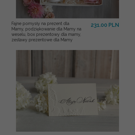
Fajne pomysły na prezent dla
231.00 PLN
Mamy, podziękowanie dla Mamy na
weselu, box prezentowy dla mamy,
zestawy prezentowe dla Mamy