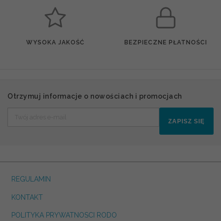
WYSOKA JAKOŚĆ
BEZPIECZNE PŁATNOŚCI
Otrzymuj informacje o nowościach i promocjach
ZAPISZ SIĘ
REGULAMIN
KONTAKT
POLITYKA PRYWATNOSCI RODO