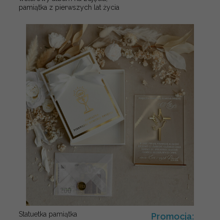
pamiątka z pierwszych lat życia
Statuetka pamiątka
Promocja: