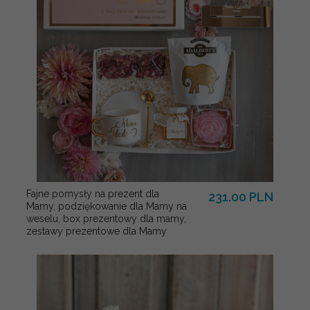
Fajne pomysły na prezent dla
231.00 PLN
Mamy, podziękowanie dla Mamy na
weselu, box prezentowy dla mamy,
zestawy prezentowe dla Mamy