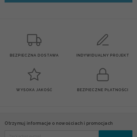
BEZPIECZNA DOSTAWA
INDYWIDUALNY PROJEKT
WYSOKA JAKOŚĆ
BEZPIECZNE PŁATNOŚCI
Otrzymuj informacje o nowościach i promocjach