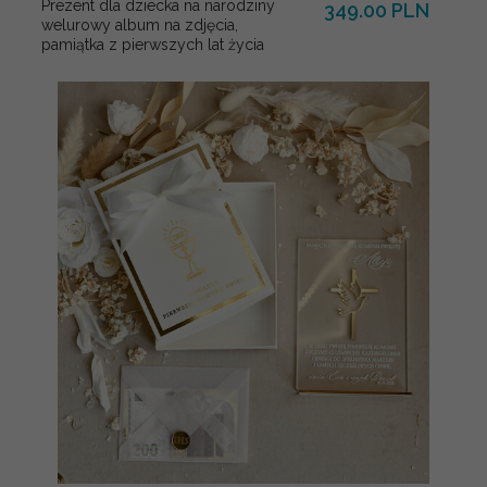
Prezent dla dziecka na narodziny
349.00 PLN
welurowy album na zdjęcia,
pamiątka z pierwszych lat życia