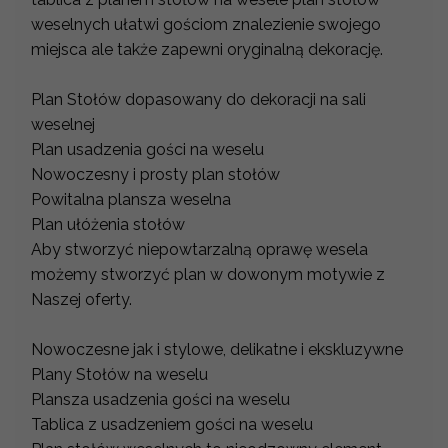
weselnych ułatwi gościom znalezienie swojego
miejsca ale także zapewni oryginalną dekorację.
Plan Stołów dopasowany do dekoracji na sali
weselnej
Plan usadzenia gości na weselu
Nowoczesny i prosty plan stołów
Powitalna plansza weselna
Plan ułóżenia stołów
Aby stworzyć niepowtarzalną oprawę wesela
możemy stworzyć plan w dowonym motywie z
Naszej oferty.
Nowoczesne jak i stylowe, delikatne i ekskluzywne
Plany Stołów na weselu
Plansza usadzenia gości na weselu
Tablica z usadzeniem gości na weselu