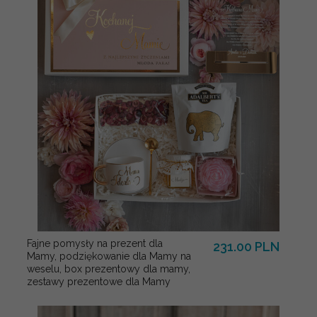
Fajne pomysły na prezent dla
231.00 PLN
Mamy, podziękowanie dla Mamy na
weselu, box prezentowy dla mamy,
zestawy prezentowe dla Mamy