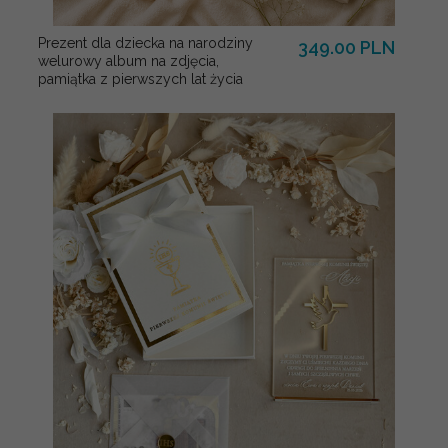
Prezent dla dziecka na narodziny
349.00 PLN
welurowy album na zdjęcia,
pamiątka z pierwszych lat życia