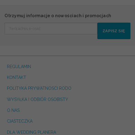
Otrzymuj informacje o nowościach i promocjach
ZAPISZ SIĘ
REGULAMIN
KONTAKT
POLITYKA PRYWATNOSCI RODO
WYSYŁKA I ODBIÓR OSOBISTY
O NAS
CIASTECZKA
DLA WEDDING PLANERA