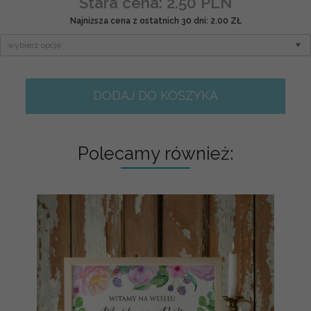
Stara cena: 2.50 PLN
Najniższa cena z ostatnich 30 dni: 2.00 ZŁ
DODAJ DO KOSZYKA
Polecamy również: