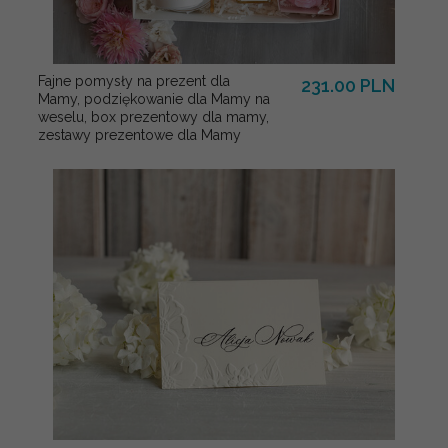
Fajne pomysły na prezent dla
231.00 PLN
Mamy, podziękowanie dla Mamy na
weselu, box prezentowy dla mamy,
zestawy prezentowe dla Mamy