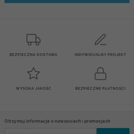
BEZPIECZNA DOSTAWA
INDYWIDUALNY PROJEKT
WYSOKA JAKOŚĆ
BEZPIECZNE PŁATNOŚCI
Otrzymuj informacje o nowościach i promocjach