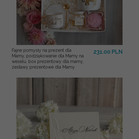
Fajne pomysły na prezent dla
231.00 PLN
Mamy, podziękowanie dla Mamy na
weselu, box prezentowy dla mamy,
zestawy prezentowe dla Mamy