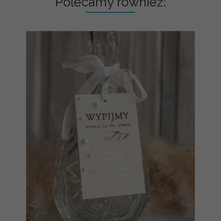
Polecamy również: