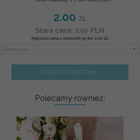
2.00
ZŁ
Stara cena: 2.50 PLN
Najniższa cena z ostatnich 30 dni: 2.00 ZŁ
DODAJ DO KOSZYKA
Polecamy również: