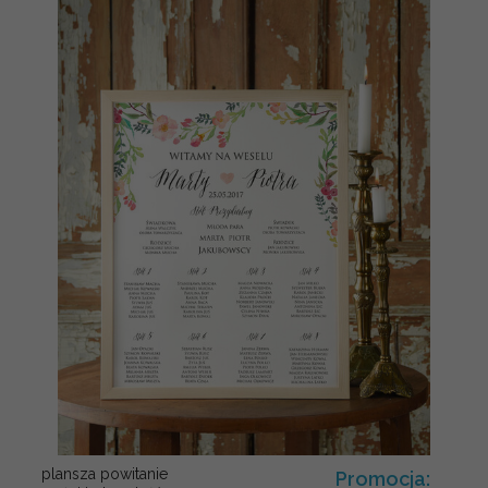
plansza powitanie
Promocja: