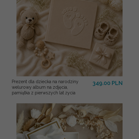
Prezent dla dziecka na narodziny
349.00 PLN
welurowy album na zdjęcia,
pamiątka z pierwszych lat życia