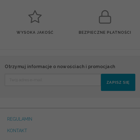
WYSOKA JAKOŚĆ
BEZPIECZNE PŁATNOŚCI
Otrzymuj informacje o nowościach i promocjach
ZAPISZ SIĘ
REGULAMIN
KONTAKT