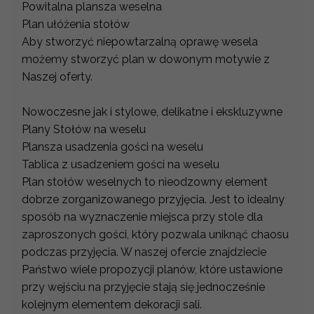
Powitalna plansza weselna
Plan ułóżenia stołów
Aby stworzyć niepowtarzalną oprawę wesela
możemy stworzyć plan w dowonym motywie z
Naszej oferty.
Nowoczesne jak i stylowe, delikatne i ekskluzywne
Plany Stołów na weselu
Plansza usadzenia gości na weselu
Tablica z usadzeniem gości na weselu
Plan stołów weselnych to nieodzowny element
dobrze zorganizowanego przyjęcia. Jest to idealny
sposób na wyznaczenie miejsca przy stole dla
zaproszonych gości, który pozwala uniknąć chaosu
podczas przyjęcia. W naszej ofercie znajdziecie
Państwo wiele propozycji planów, które ustawione
przy wejściu na przyjęcie stają się jednocześnie
kolejnym elementem dekoracji sali.