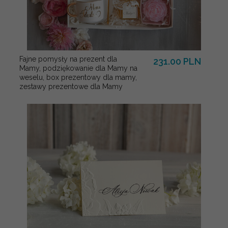
Fajne pomysły na prezent dla
231.00 PLN
Mamy, podziękowanie dla Mamy na
weselu, box prezentowy dla mamy,
zestawy prezentowe dla Mamy