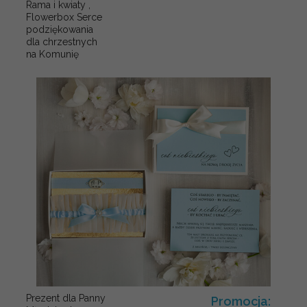
Rama i kwiaty ,
Flowerbox Serce
podziękowania
dla chrzestnych
na Komunię
Prezent dla Panny
Promocja: