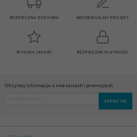
BEZPIECZNA DOSTAWA
INDYWIDUALNY PROJEKT
WYSOKA JAKOŚĆ
BEZPIECZNE PŁATNOŚCI
Otrzymuj informacje o nowościach i promocjach
ZAPISZ SIĘ