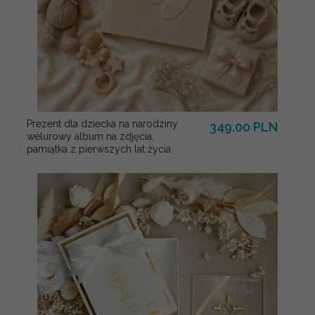
Prezent dla dziecka na narodziny
349.00 PLN
welurowy album na zdjęcia,
pamiątka z pierwszych lat życia