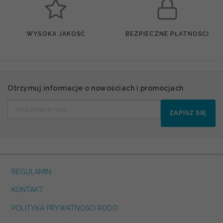
WYSOKA JAKOŚĆ
BEZPIECZNE PŁATNOŚCI
Otrzymuj informacje o nowościach i promocjach
ZAPISZ SIĘ
REGULAMIN
KONTAKT
POLITYKA PRYWATNOSCI RODO